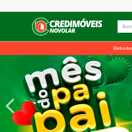
Eletrodo