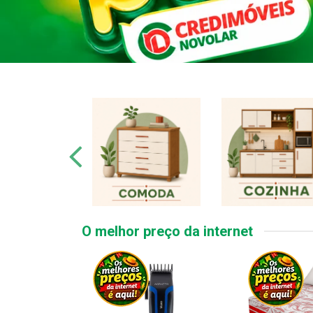
O melhor preço da internet