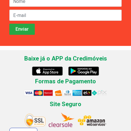
Baixe já o APP da Credimóveis
Formas de Pagamento
Site Seguro