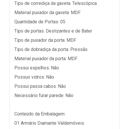
Tipo de corrediça da gaveta: Telescópica
Material puxador da gaveta: MDF
Quantidade de Portas: 05
Tipo de portas: Deslizantes e de Bater
Tipo de puxador da porta: MDF
Tipo de dobradiça da porta: Pressão
Material puxador da porta: MDF
Possui espelhos: Não
Possuo vidros: Não
Possui passa cabos: Não
Necessário furar parede: Não
Conteúdo da Embalagem:
01 Armário Diamante Valdemóveis