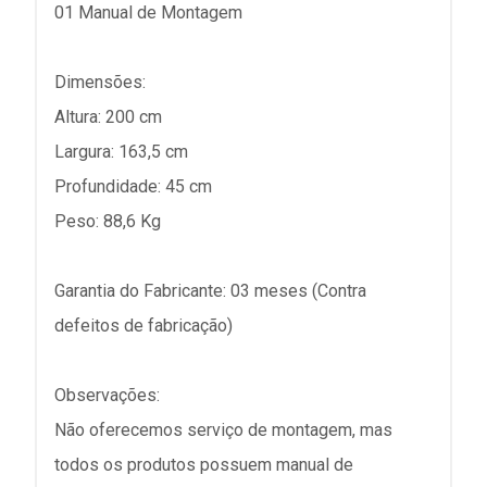
01 Manual de Montagem
Dimensões:
Altura: 200 cm
Largura: 163,5 cm
Profundidade: 45 cm
Peso: 88,6 Kg
Garantia do Fabricante: 03 meses (Contra
defeitos de fabricação)
Observações:
Não oferecemos serviço de montagem, mas
todos os produtos possuem manual de