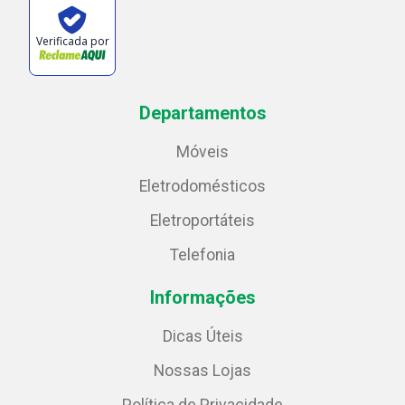
Verificada por
Departamentos
Móveis
Eletrodomésticos
Eletroportáteis
Telefonia
Informações
Dicas Úteis
Nossas Lojas