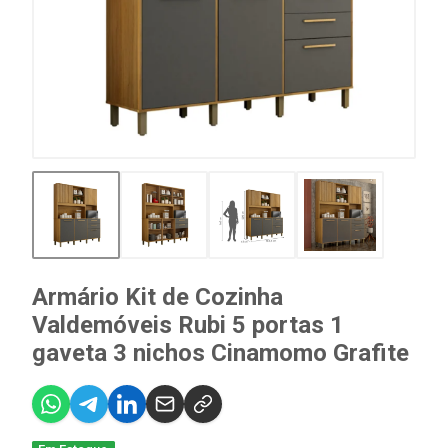
Armário Kit de Cozinha
Valdemóveis Rubi 5 portas 1
gaveta 3 nichos Cinamomo Grafite