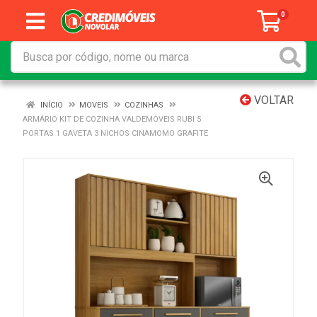
0
VOLTAR
INÍCIO
MOVEIS
COZINHAS
ARMÁRIO KIT DE COZINHA VALDEMÓVEIS RUBI 5
PORTAS 1 GAVETA 3 NICHOS CINAMOMO GRAFITE