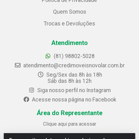
Política de Privacidade
Quem Somos
Trocas e Devoluções
Atendimento
(81) 98802-5028
atendimento@credimoveisnovolar.com.br
Seg/Sex das 8h às 18h
Sáb das 8h às 12h
Siga nosso perfil no Instagram
Acesse nossa página no Facebook
Área do Representante
Clique aqui para acessar