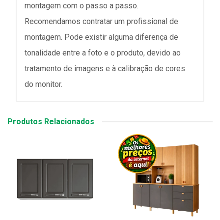
montagem com o passo a passo.
Recomendamos contratar um profissional de
montagem. Pode existir alguma diferença de
tonalidade entre a foto e o produto, devido ao
tratamento de imagens e à calibração de cores
do monitor.
Produtos Relacionados