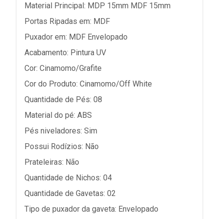
Material Principal: MDP 15mm MDF 15mm
Portas Ripadas em: MDF
Puxador em: MDF Envelopado
Acabamento: Pintura UV
Cor: Cinamomo/Grafite
Cor do Produto: Cinamomo/Off White
Quantidade de Pés: 08
Material do pé: ABS
Pés niveladores: Sim
Possui Rodízios: Não
Prateleiras: Não
Quantidade de Nichos: 04
Quantidade de Gavetas: 02
Tipo de puxador da gaveta: Envelopado