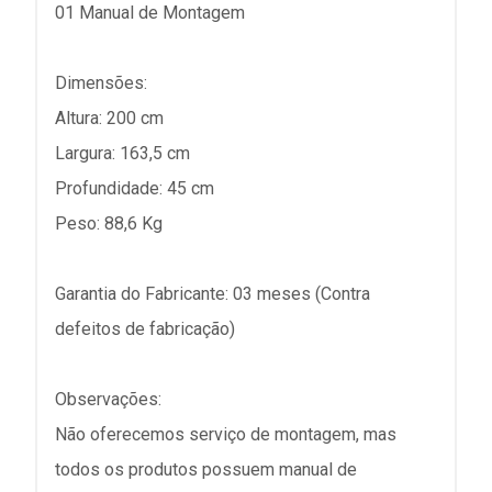
01 Manual de Montagem
Dimensões:
Altura: 200 cm
Largura: 163,5 cm
Profundidade: 45 cm
Peso: 88,6 Kg
Garantia do Fabricante: 03 meses (Contra
defeitos de fabricação)
Observações:
Não oferecemos serviço de montagem, mas
todos os produtos possuem manual de