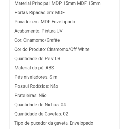
Material Principal: MDP 15mm MDF 15mm
Portas Ripadas em: MDF
Puxador em: MDF Envelopado
Acabamento: Pintura UV
Cor: Cinamomo/Grafite
Cor do Produto: Cinamomo/Off White
Quantidade de Pés: 08
Material do pé: ABS
Pés niveladores: Sim
Possui Rodízios: Não
Prateleiras: Não
Quantidade de Nichos: 04
Quantidade de Gavetas: 02
Tipo de puxador da gaveta: Envelopado