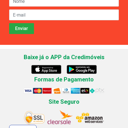
Baixe já o APP da Credimóveis
Formas de Pagamento
Site Seguro