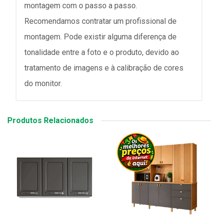
montagem com o passo a passo.
Recomendamos contratar um profissional de
montagem. Pode existir alguma diferença de
tonalidade entre a foto e o produto, devido ao
tratamento de imagens e à calibração de cores
do monitor.
Produtos Relacionados