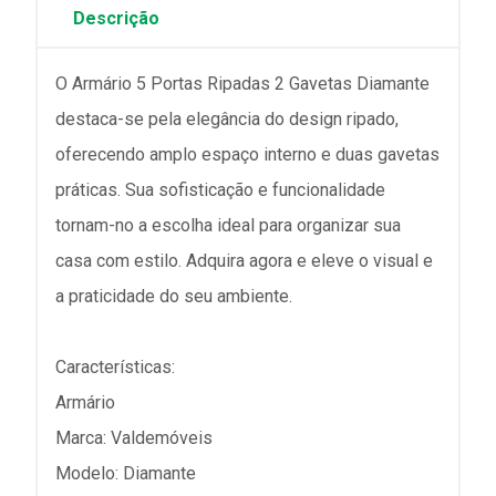
Descrição
O Armário 5 Portas Ripadas 2 Gavetas Diamante
destaca-se pela elegância do design ripado,
oferecendo amplo espaço interno e duas gavetas
práticas. Sua sofisticação e funcionalidade
tornam-no a escolha ideal para organizar sua
casa com estilo. Adquira agora e eleve o visual e
a praticidade do seu ambiente.
Características:
Armário
Marca: Valdemóveis
Modelo: Diamante