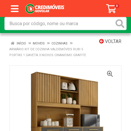
0
VOLTAR
INÍCIO
MOVEIS
COZINHAS
ARMÁRIO KIT DE COZINHA VALDEMÓVEIS RUBI 5
PORTAS 1 GAVETA 3 NICHOS CINAMOMO GRAFITE