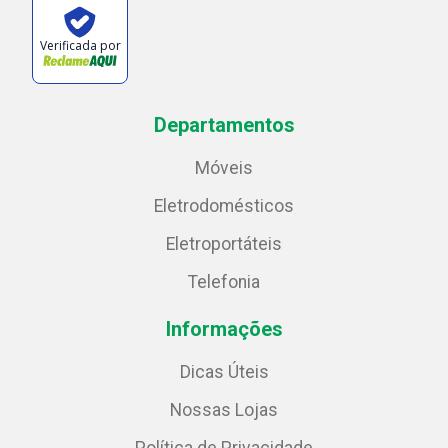
Verificada por
Departamentos
Móveis
Eletrodomésticos
Eletroportáteis
Telefonia
Informações
Dicas Úteis
Nossas Lojas