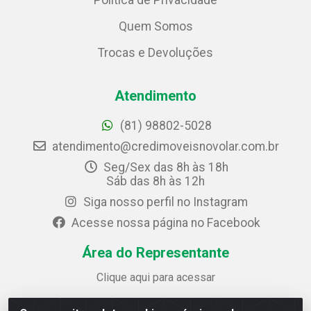
Política de Privacidade
Quem Somos
Trocas e Devoluções
Atendimento
(81) 98802-5028
atendimento@credimoveisnovolar.com.br
Seg/Sex das 8h às 18h
Sáb das 8h às 12h
Siga nosso perfil no Instagram
Acesse nossa página no Facebook
Área do Representante
Clique aqui para acessar