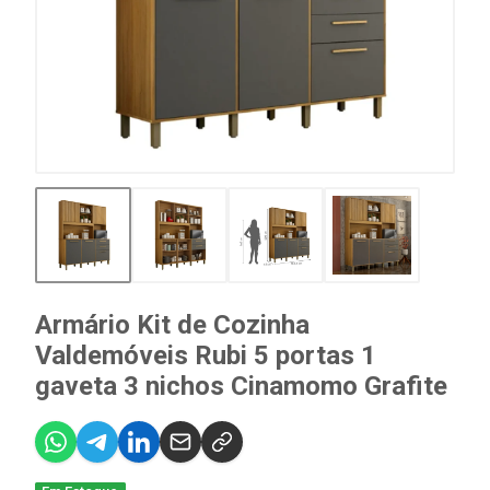
Armário Kit de Cozinha
Valdemóveis Rubi 5 portas 1
gaveta 3 nichos Cinamomo Grafite