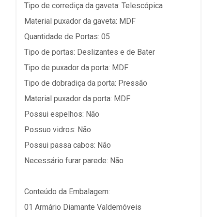
Tipo de corrediça da gaveta: Telescópica
Material puxador da gaveta: MDF
Quantidade de Portas: 05
Tipo de portas: Deslizantes e de Bater
Tipo de puxador da porta: MDF
Tipo de dobradiça da porta: Pressão
Material puxador da porta: MDF
Possui espelhos: Não
Possuo vidros: Não
Possui passa cabos: Não
Necessário furar parede: Não
Conteúdo da Embalagem:
01 Armário Diamante Valdemóveis