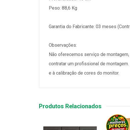
Peso: 88,6 Kg
Garantia do Fabricante: 03 meses (Contr
Observações:
Não oferecemos serviço de montagem,
contratar um profissional de montagem. 
e à calibração de cores do monitor.
Produtos Relacionados