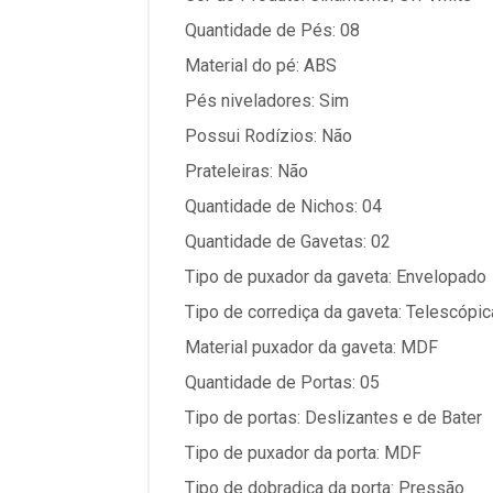
Quantidade de Pés: 08
Material do pé: ABS
Pés niveladores: Sim
Possui Rodízios: Não
Prateleiras: Não
Quantidade de Nichos: 04
Quantidade de Gavetas: 02
Tipo de puxador da gaveta: Envelopado
Tipo de corrediça da gaveta: Telescópic
Material puxador da gaveta: MDF
Quantidade de Portas: 05
Tipo de portas: Deslizantes e de Bater
Tipo de puxador da porta: MDF
Tipo de dobradiça da porta: Pressão