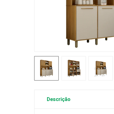
Descrição