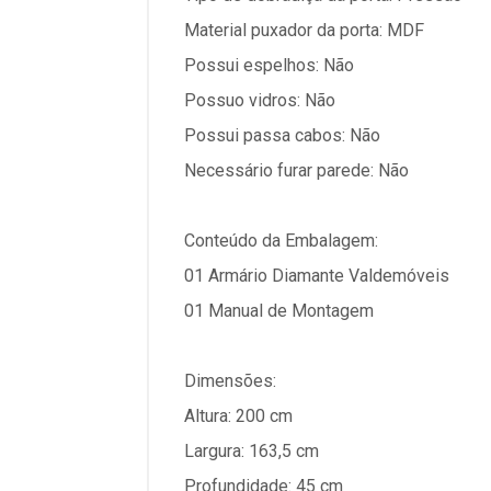
Material puxador da porta: MDF
Possui espelhos: Não
Possuo vidros: Não
Possui passa cabos: Não
Necessário furar parede: Não
Conteúdo da Embalagem:
01 Armário Diamante Valdemóveis
01 Manual de Montagem
Dimensões:
Altura: 200 cm
Largura: 163,5 cm
Profundidade: 45 cm