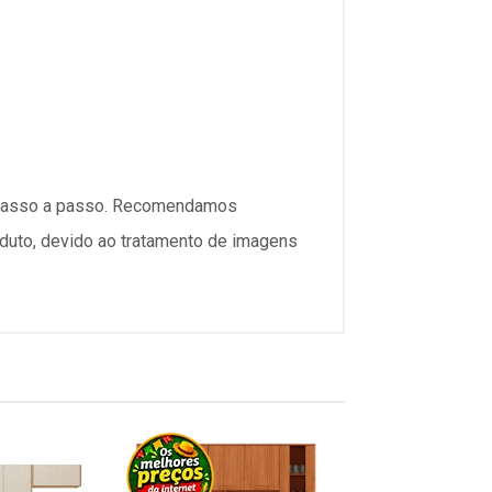
passo a passo. Recomendamos
oduto, devido ao tratamento de imagens