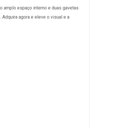
do amplo espaço interno e duas gavetas
. Adquira agora e eleve o visual e a