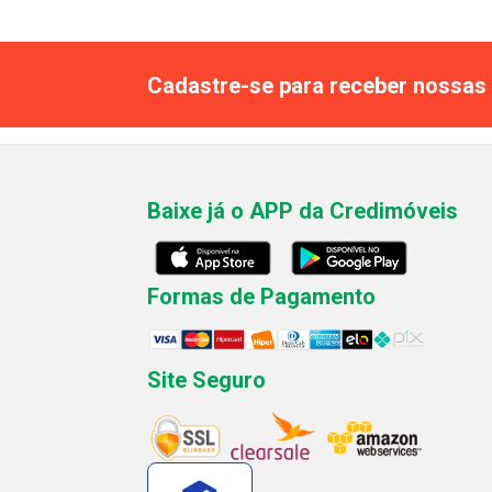
Cadastre-se para receber nossas 
Baixe já o APP da Credimóveis
Formas de Pagamento
Site Seguro