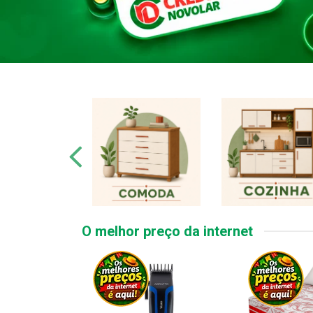
O melhor preço da internet