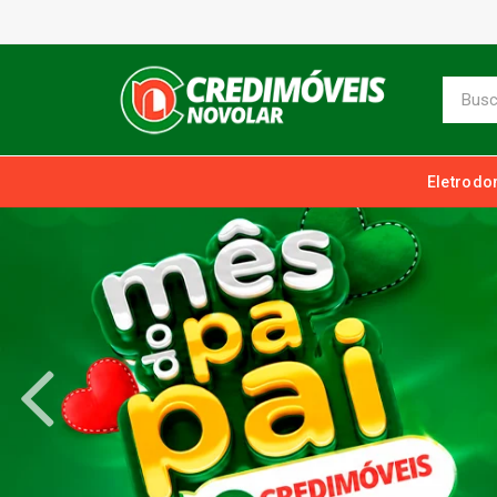
Eletrodo