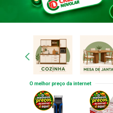
O melhor preço da internet