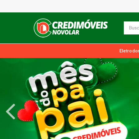
Eletrodo