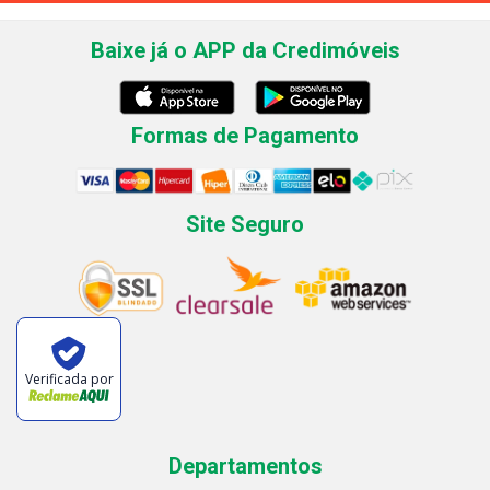
Baixe já o APP da Credimóveis
Formas de Pagamento
Site Seguro
Verificada por
Departamentos