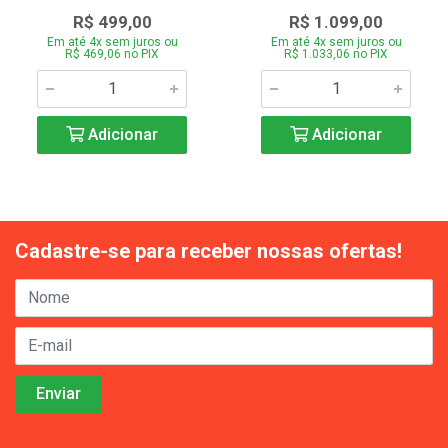
R$ 499,00
R$ 1.099,00
Em até 4x sem juros ou
Em até 4x sem juros ou
R$ 469,06 no PIX
R$ 1.033,06 no PIX
Adicionar
Adicionar
Cadastre-se para receber nossas ofertas!