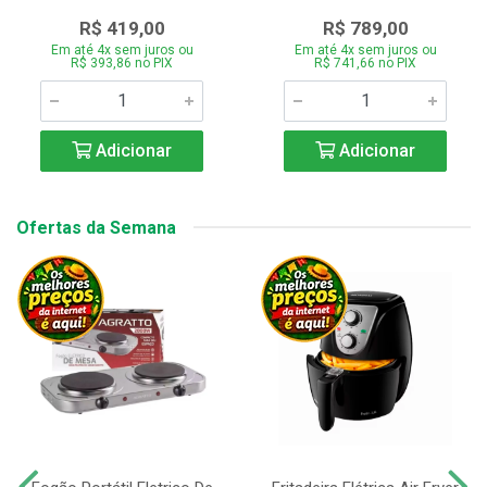
R$ 419,00
R$ 789,00
Em até 4x sem juros ou
Em até 4x sem juros ou
R$ 393,86 no PIX
R$ 741,66 no PIX
Adicionar
Adicionar
Ofertas da Semana