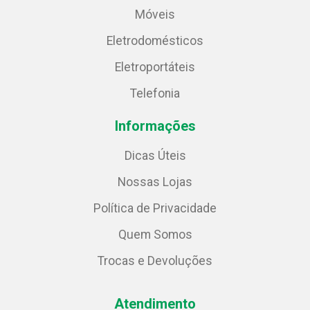
Móveis
Eletrodomésticos
Eletroportáteis
Telefonia
Informações
Dicas Úteis
Nossas Lojas
Política de Privacidade
Quem Somos
Trocas e Devoluções
Atendimento