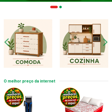
O melhor preço da internet