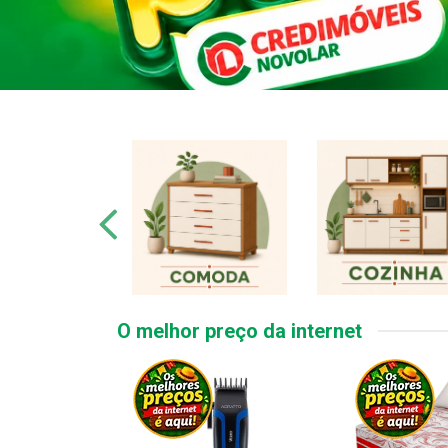
O melhor preço da internet