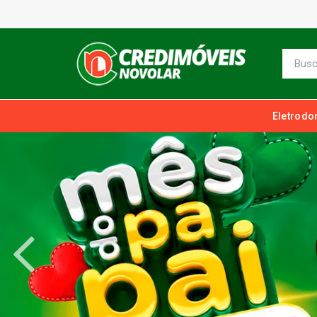
Eletrodo