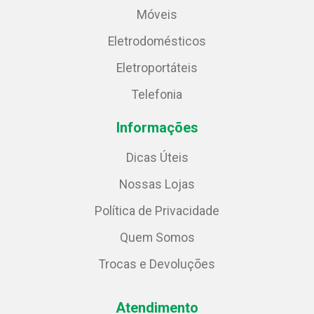
Móveis
Eletrodomésticos
Eletroportáteis
Telefonia
Informações
Dicas Úteis
Nossas Lojas
Política de Privacidade
Quem Somos
Trocas e Devoluções
Atendimento