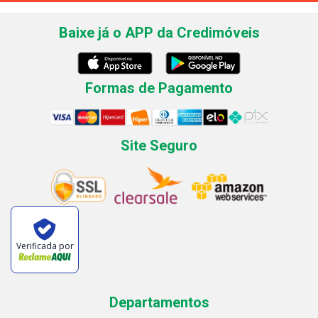
Baixe já o APP da Credimóveis
Formas de Pagamento
Site Seguro
Verificada por
Departamentos