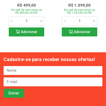
R$ 499,00
R$ 1.099,00
Em até 4x sem juros ou
Em até 4x sem juros ou
R$ 469,06 no PIX
R$ 1.033,06 no PIX
Adicionar
Adicionar
Cadastre-se para receber nossas ofertas!