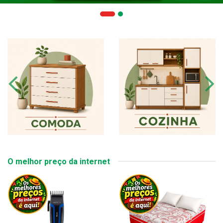
O melhor preço da internet