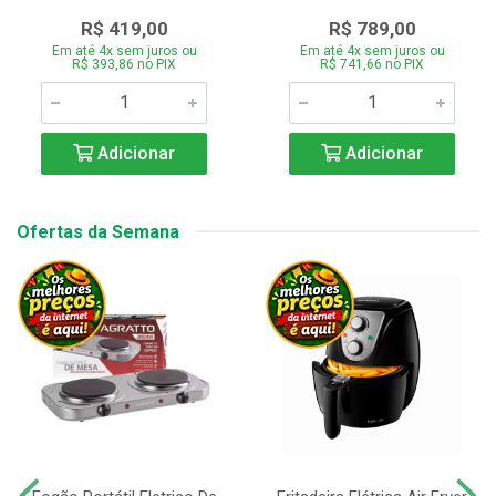
R$ 419,00
R$ 789,00
Em até 4x sem juros ou
Em até 4x sem juros ou
R$ 393,86 no PIX
R$ 741,66 no PIX
Adicionar
Adicionar
Ofertas da Semana