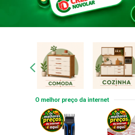
O melhor preço da internet