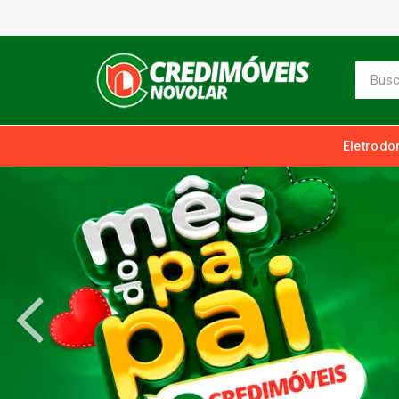
Eletrodo