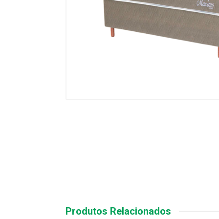
Produtos Relacionados