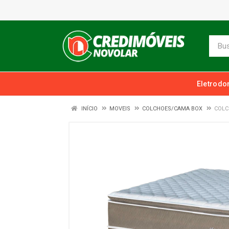
Eletrodo
INÍCIO
MOVEIS
COLCHOES/CAMA BOX
COLC