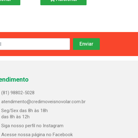
endimento
(81) 98802-5028
atendimento@credimoveisnovolar.com.br
Seg/Sex das 8h às 18h
 das 8h às 12h
Siga nosso perfil no Instagram
Acesse nossa página no Facebook