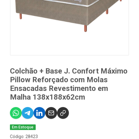
Colchão + Base J. Confort Máximo
Pillow Reforçado com Molas
Ensacadas Revestimento em
Malha 138x188x62cm
Em Estoque
Código: 28423