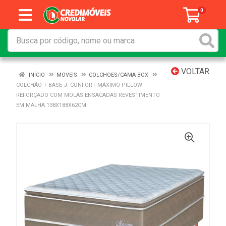
0
VOLTAR
INÍCIO
MOVEIS
COLCHOES/CAMA BOX
COLCHÃO + BASE J. CONFORT MÁXIMO PILLOW
REFORÇADO COM MOLAS ENSACADAS REVESTIMENTO
EM MALHA 138X188X62CM