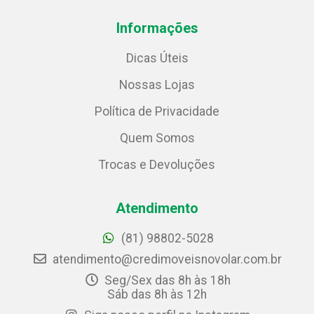
Informações
Dicas Úteis
Nossas Lojas
Política de Privacidade
Quem Somos
Trocas e Devoluções
Atendimento
(81) 98802-5028
atendimento@credimoveisnovolar.com.br
Seg/Sex das 8h às 18h
Sáb das 8h às 12h