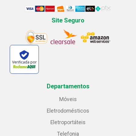
Site Seguro
Verificada por
Departamentos
Móveis
Eletrodomésticos
Eletroportáteis
Telefonia