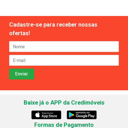
Cadastre-se para receber nossas
ofertas!
Baixe já o APP da Credimóveis
Formas de Pagamento