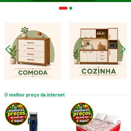
O melhor preço da internet