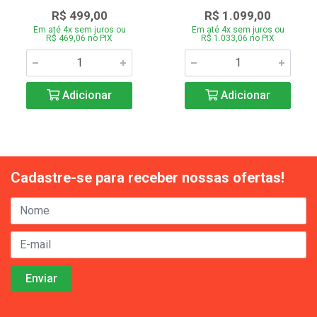
R$ 499,00
R$ 1.099,00
Em até 4x sem juros ou
Em até 4x sem juros ou
R$ 469,06 no PIX
R$ 1.033,06 no PIX
Adicionar
Adicionar
Cadastre-se para receber nossas ofertas!