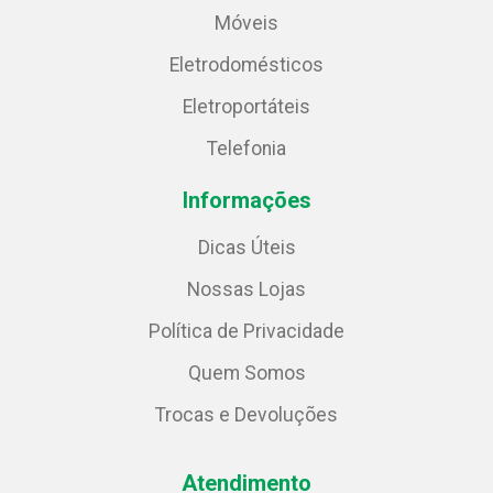
Móveis
Eletrodomésticos
Eletroportáteis
Telefonia
Informações
Dicas Úteis
Nossas Lojas
Política de Privacidade
Quem Somos
Trocas e Devoluções
Atendimento