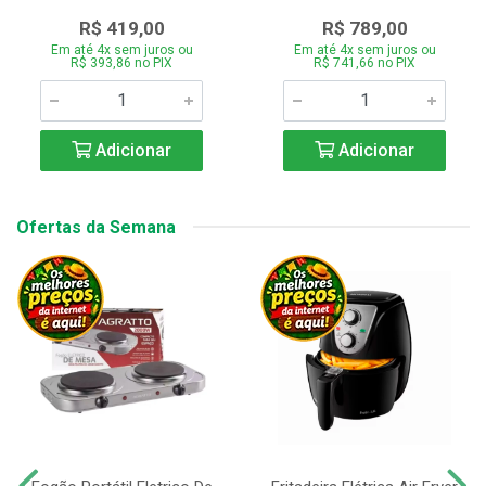
R$ 419,00
R$ 789,00
Em até 4x sem juros ou
Em até 4x sem juros ou
R$ 393,86 no PIX
R$ 741,66 no PIX
Adicionar
Adicionar
Ofertas da Semana