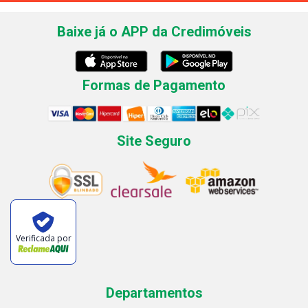
Baixe já o APP da Credimóveis
Formas de Pagamento
Site Seguro
Verificada por
Departamentos