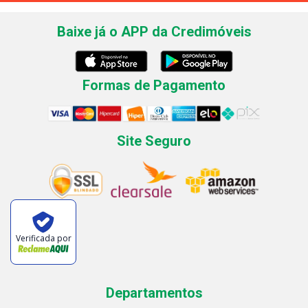
Baixe já o APP da Credimóveis
Formas de Pagamento
Site Seguro
Verificada por
Departamentos