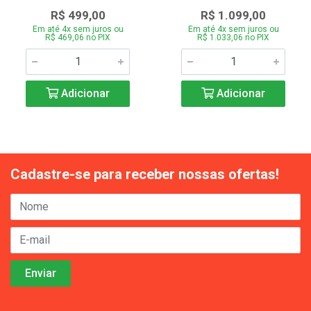
R$ 499,00
R$ 1.099,00
Em até 4x sem juros ou
Em até 4x sem juros ou
R$ 469,06 no PIX
R$ 1.033,06 no PIX
Adicionar
Adicionar
Cadastre-se para receber nossas ofertas!