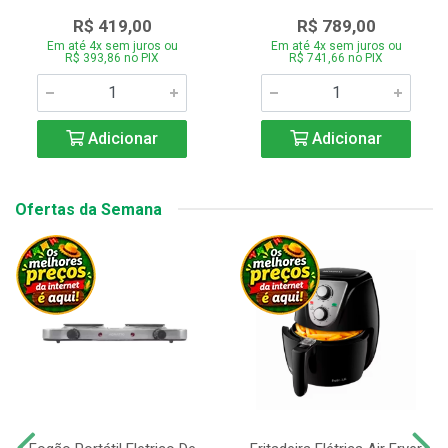
R$ 419,00
R$ 789,00
Em até 4x sem juros ou
Em até 4x sem juros ou
R$ 393,86 no PIX
R$ 741,66 no PIX
Adicionar
Adicionar
Ofertas da Semana