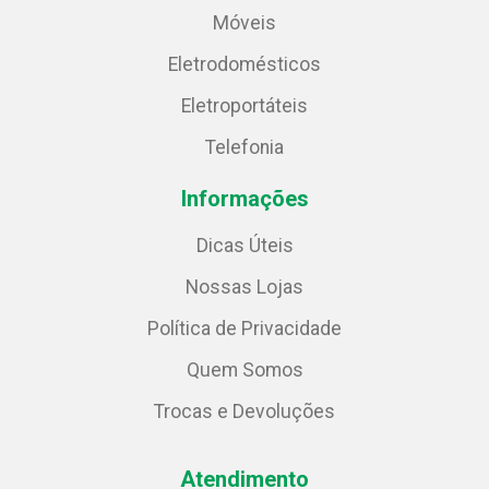
Móveis
Eletrodomésticos
Eletroportáteis
Telefonia
Informações
Dicas Úteis
Nossas Lojas
Política de Privacidade
Quem Somos
Trocas e Devoluções
Atendimento