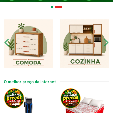
O melhor preço da internet