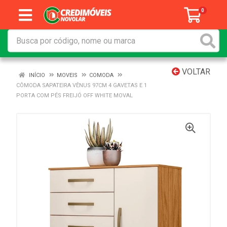
0
VOLTAR
INÍCIO
MOVEIS
COMODA
CÔMODA SAPATEIRA VÊNUS 97CM 4 GAVETAS E 1
PORTA COM PÉS FREIJÓ OFF WHITE MOVAL