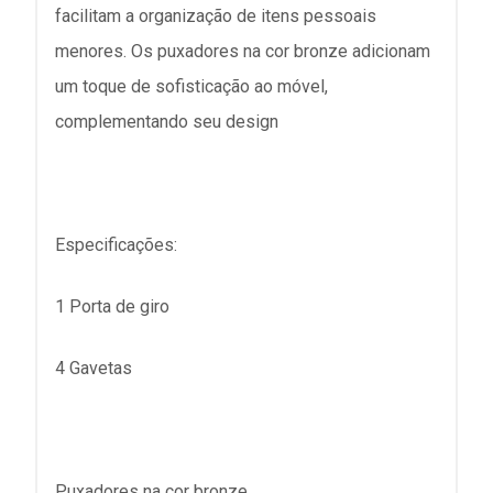
facilitam a organização de itens pessoais
menores. Os puxadores na cor bronze adicionam
um toque de sofisticação ao móvel,
complementando seu design
Especificações:
1 Porta de giro
4 Gavetas
Puxadores na cor bronze