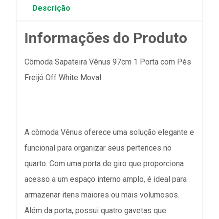
Descrição
Informações do Produto
Cômoda Sapateira Vênus 97cm 1 Porta com Pés
Freijó Off White Moval
A cômoda Vênus oferece uma solução elegante e
funcional para organizar seus pertences no
quarto. Com uma porta de giro que proporciona
acesso a um espaço interno amplo, é ideal para
armazenar itens maiores ou mais volumosos.
Além da porta, possui quatro gavetas que