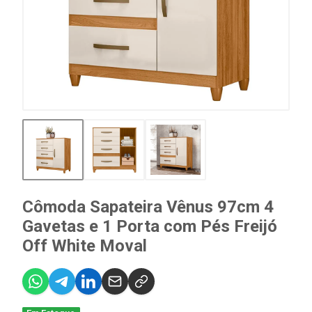
Cômoda Sapateira Vênus 97cm 4
Gavetas e 1 Porta com Pés Freijó
Off White Moval