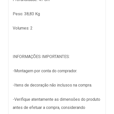
Peso: 38,83 Kg
Volumes: 2
INFORMAÇÕES IMPORTANTES:
-Montagem por conta do comprador.
-Itens de decoração não inclusos na compra.
-Verifique atentamente as dimensões do produto
antes de efetuar a compra, considerando