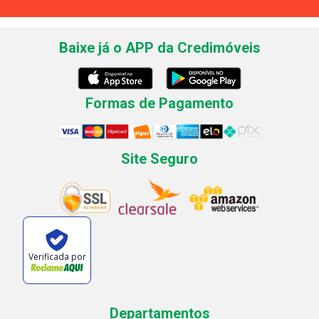
Baixe já o APP da Credimóveis
Formas de Pagamento
Site Seguro
Verificada por
Departamentos