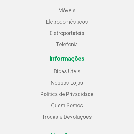
Móveis
Eletrodomésticos
Eletroportáteis
Telefonia
Informações
Dicas Úteis
Nossas Lojas
Política de Privacidade
Quem Somos
Trocas e Devoluções