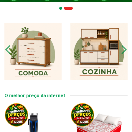
O melhor preço da internet