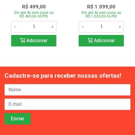
R$ 499,00
R$ 1.099,00
Em até 4x sem juros ou
Em até 4x sem juros ou
R$ 469,06 no PIX
R$ 1.033,06 no PIX
Adicionar
Adicionar
Cadastre-se para receber nossas ofertas!