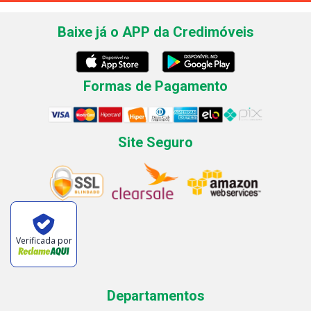
Baixe já o APP da Credimóveis
Formas de Pagamento
Site Seguro
Verificada por
Departamentos