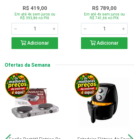
R$ 419,00
R$ 789,00
Em até 4x sem juros ou
Em até 4x sem juros ou
R$ 393,86 no PIX
R$ 741,66 no PIX
Adicionar
Adicionar
Ofertas da Semana