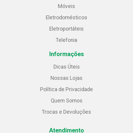
Móveis
Eletrodomésticos
Eletroportáteis
Telefonia
Informações
Dicas Úteis
Nossas Lojas
Política de Privacidade
Quem Somos
Trocas e Devoluções
Atendimento