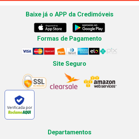
Baixe já o APP da Credimóveis
Formas de Pagamento
Site Seguro
Verificada por
Departamentos