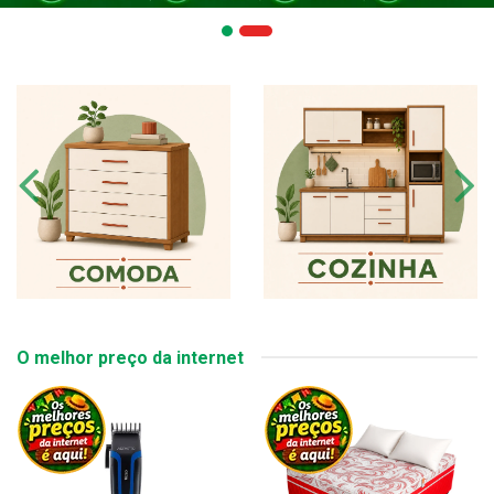
O melhor preço da internet