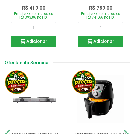
R$ 419,00
R$ 789,00
Em até 4x sem juros ou
Em até 4x sem juros ou
R$ 393,86 no PIX
R$ 741,66 no PIX
Adicionar
Adicionar
Ofertas da Semana