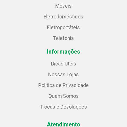
Móveis
Eletrodomésticos
Eletroportáteis
Telefonia
Informações
Dicas Úteis
Nossas Lojas
Política de Privacidade
Quem Somos
Trocas e Devoluções
Atendimento