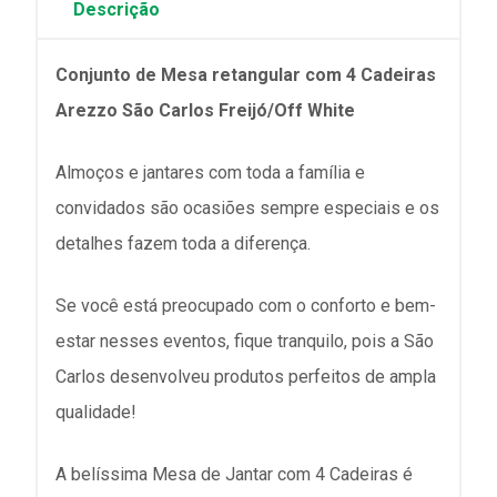
Descrição
Conjunto de Mesa retangular com 4 Cadeiras
Arezzo São Carlos Freijó/Off White
Almoços e jantares com toda a família e
convidados são ocasiões sempre especiais e os
detalhes fazem toda a diferença.
Se você está preocupado com o conforto e bem-
estar nesses eventos, fique tranquilo, pois a São
Carlos desenvolveu produtos perfeitos de ampla
qualidade!
A belíssima Mesa de Jantar com 4 Cadeiras é