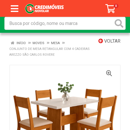
0
VOLTAR
INÍCIO
MOVEIS
MESA
CONJUNTO DE MESA RETANGULAR COM 4 CADEIRAS
AREZZO SÃO CARLOS ROVERE