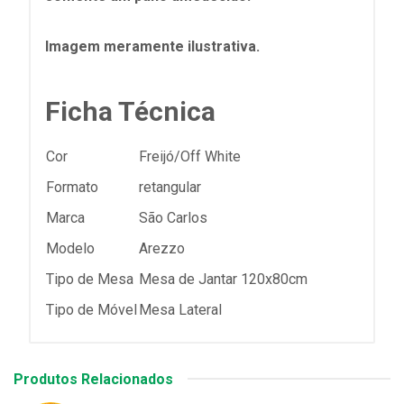
Imagem meramente ilustrativa.
Ficha Técnica
Cor
Freijó/Off White
Formato
retangular
Marca
São Carlos
Modelo
Arezzo
Tipo de Mesa
Mesa de Jantar 120x80cm
Tipo de Móvel
Mesa Lateral
Produtos Relacionados