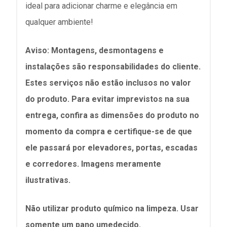
ideal para adicionar charme e elegância em
qualquer ambiente!
Aviso: Montagens, desmontagens e
instalações são responsabilidades do cliente.
Estes serviços não estão inclusos no valor
do produto. Para evitar imprevistos na sua
entrega, confira as dimensões do produto no
momento da compra e certifique-se de que
ele passará por elevadores, portas, escadas
e corredores. Imagens meramente
ilustrativas.
Não utilizar produto químico na limpeza. Usar
somente um pano umedecido.