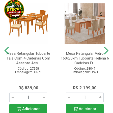
Mesa Retangular Tuboarte
Mesa Retangular Vidro
Tais Com 4 Cadeiras Com
160x80xm Tuboarte Helena 6
Assento Aco...
Cadeiras Fr...
Código: 27258
Código: 28047
Embalagem: UN/1
Embalagem: UN/1
R$ 839,00
R$ 2.199,00
Adicionar
Adicionar