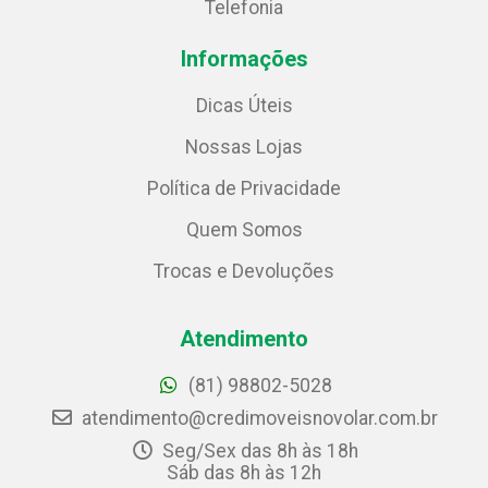
Telefonia
Informações
Dicas Úteis
Nossas Lojas
Política de Privacidade
Quem Somos
Trocas e Devoluções
Atendimento
(81) 98802-5028
atendimento@credimoveisnovolar.com.br
Seg/Sex das 8h às 18h
Sáb das 8h às 12h