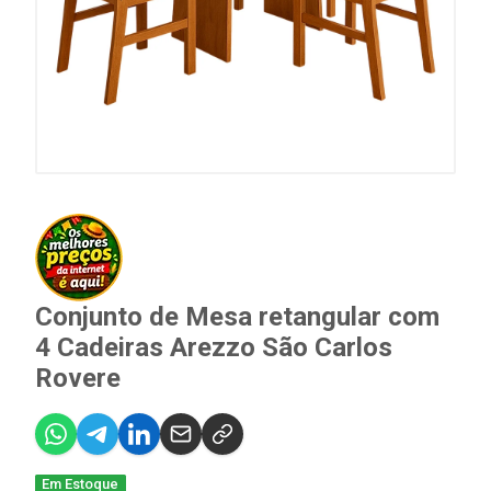
Conjunto de Mesa retangular com
4 Cadeiras Arezzo São Carlos
Rovere
Em Estoque