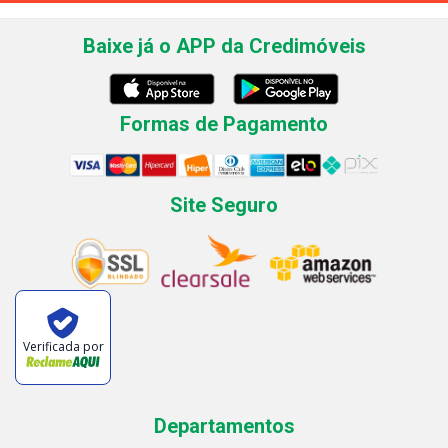
Baixe já o APP da Credimóveis
Formas de Pagamento
Site Seguro
Verificada por
Departamentos