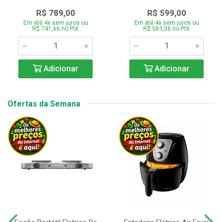
R$ 789,00
R$ 599,00
Em até 4x sem juros ou
Em até 4x sem juros ou
R$ 741,66 no PIX
R$ 563,06 no PIX
Adicionar
Adicionar
Ofertas da Semana