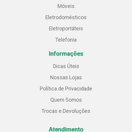
Móveis
Eletrodomésticos
Eletroportáteis
Telefonia
Informações
Dicas Úteis
Nossas Lojas
Política de Privacidade
Quem Somos
Trocas e Devoluções
Atendimento