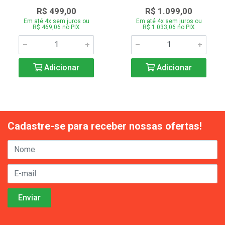
R$ 499,00
R$ 1.099,00
Em até 4x sem juros ou
Em até 4x sem juros ou
R$ 469,06 no PIX
R$ 1.033,06 no PIX
Adicionar
Adicionar
Cadastre-se para receber nossas ofertas!