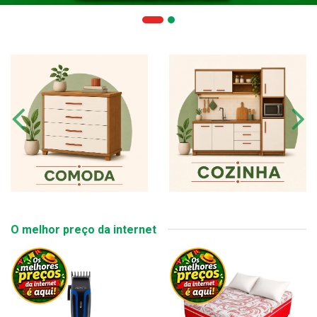
O melhor preço da internet