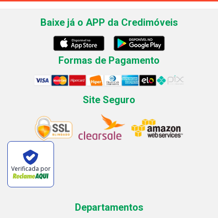
Baixe já o APP da Credimóveis
Formas de Pagamento
Site Seguro
Verificada por
Departamentos