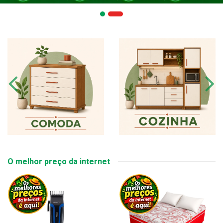
O melhor preço da internet