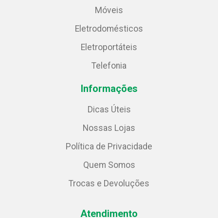
Móveis
Eletrodomésticos
Eletroportáteis
Telefonia
Informações
Dicas Úteis
Nossas Lojas
Política de Privacidade
Quem Somos
Trocas e Devoluções
Atendimento