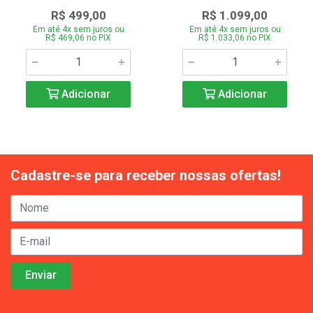
R$ 499,00
R$ 1.099,00
Em até 4x sem juros ou
Em até 4x sem juros ou
R$ 469,06 no PIX
R$ 1.033,06 no PIX
Adicionar
Adicionar
Cadastre-se para receber nossas ofertas!