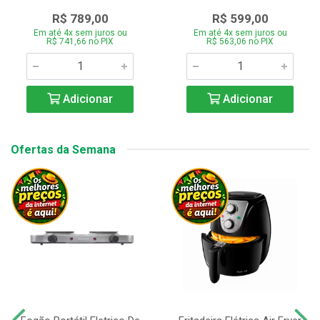
R$ 789,00
R$ 599,00
Em até 4x sem juros ou
Em até 4x sem juros ou
R$ 741,66 no PIX
R$ 563,06 no PIX
Adicionar
Adicionar
Ofertas da Semana