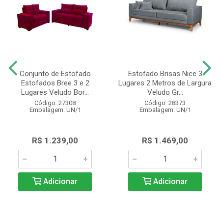
Conjunto de Estofado
Estofado Brisas Nice 3
Estofados Bree 3 e 2
Lugares 2 Metros de Largura
Lugares Veludo Bor...
Veludo Gr...
Código: 27308
Código: 28373
Embalagem: UN/1
Embalagem: UN/1
R$ 1.239,00
R$ 1.469,00
Adicionar
Adicionar