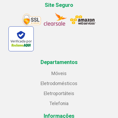
Site Seguro
Verificada por
Departamentos
Móveis
Eletrodomésticos
Eletroportáteis
Telefonia
Informações