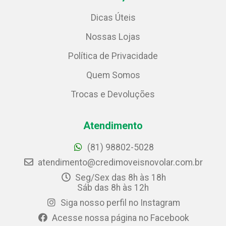
Dicas Úteis
Nossas Lojas
Política de Privacidade
Quem Somos
Trocas e Devoluções
Atendimento
(81) 98802-5028
atendimento@credimoveisnovolar.com.br
Seg/Sex das 8h às 18h
Sáb das 8h às 12h
Siga nosso perfil no Instagram
Acesse nossa página no Facebook