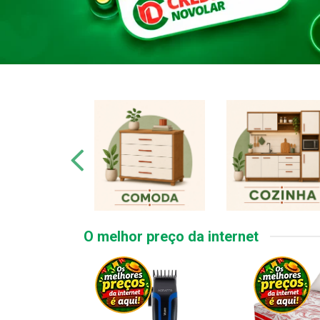
O melhor preço da internet