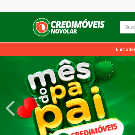
Eletrodo