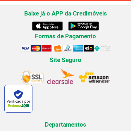
Baixe já o APP da Credimóveis
Formas de Pagamento
Site Seguro
Verificada por
Departamentos