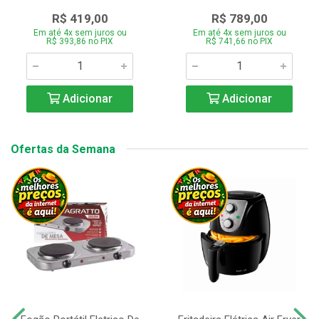
R$ 419,00
R$ 789,00
Em até 4x sem juros ou
Em até 4x sem juros ou
R$ 393,86 no PIX
R$ 741,66 no PIX
Adicionar
Adicionar
Ofertas da Semana