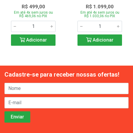
R$ 499,00
R$ 1.099,00
Em até 4x sem juros ou
Em até 4x sem juros ou
R$ 469,06 no PIX
R$ 1.033,06 no PIX
Adicionar
Adicionar
Cadastre-se para receber nossas ofertas!