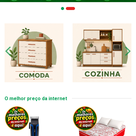
O melhor preço da internet