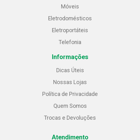
Móveis
Eletrodomésticos
Eletroportáteis
Telefonia
Informações
Dicas Úteis
Nossas Lojas
Política de Privacidade
Quem Somos
Trocas e Devoluções
Atendimento