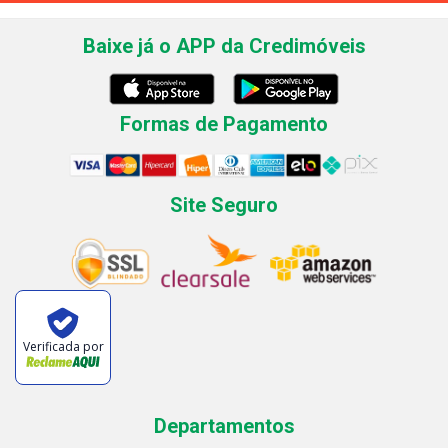
Baixe já o APP da Credimóveis
Formas de Pagamento
Site Seguro
Verificada por
Departamentos