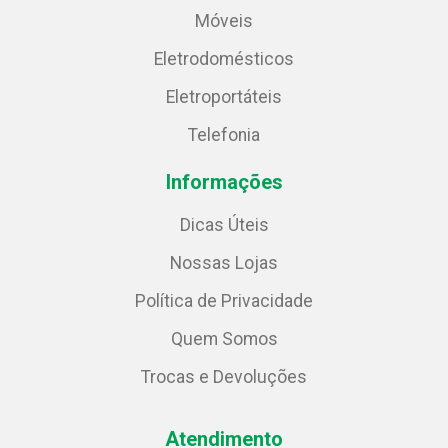
Móveis
Eletrodomésticos
Eletroportáteis
Telefonia
Informações
Dicas Úteis
Nossas Lojas
Política de Privacidade
Quem Somos
Trocas e Devoluções
Atendimento