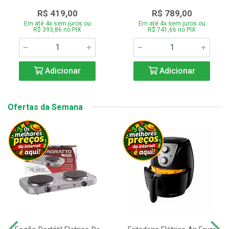
R$ 419,00
R$ 789,00
Em até 4x sem juros ou
Em até 4x sem juros ou
R$ 393,86 no PIX
R$ 741,66 no PIX
Adicionar
Adicionar
Ofertas da Semana