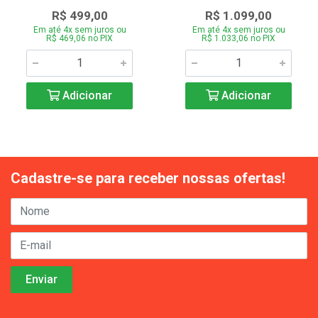
R$ 499,00
R$ 1.099,00
Em até 4x sem juros ou
Em até 4x sem juros ou
R$ 469,06 no PIX
R$ 1.033,06 no PIX
Adicionar
Adicionar
Cadastre-se para receber nossas ofertas!