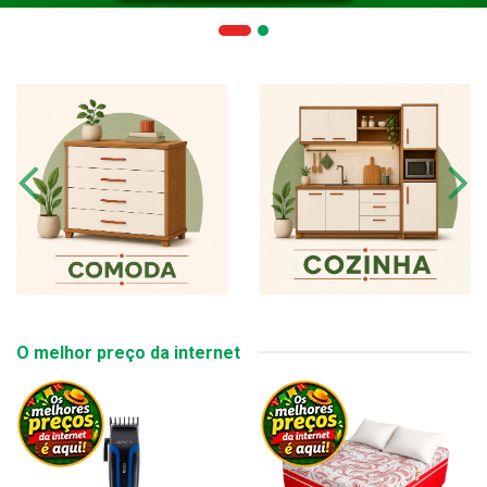
O melhor preço da internet