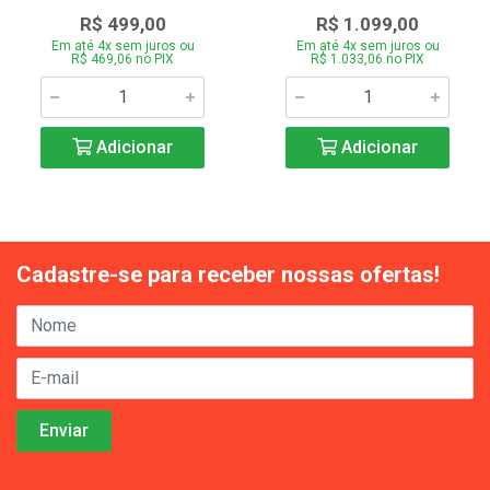
R$ 499,00
R$ 1.099,00
Em até 4x sem juros ou
Em até 4x sem juros ou
R$ 469,06 no PIX
R$ 1.033,06 no PIX
Adicionar
Adicionar
Cadastre-se para receber nossas ofertas!