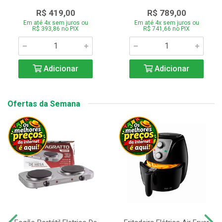
R$ 419,00
R$ 789,00
Em até 4x sem juros ou
Em até 4x sem juros ou
R$ 393,86 no PIX
R$ 741,66 no PIX
Adicionar
Adicionar
Ofertas da Semana