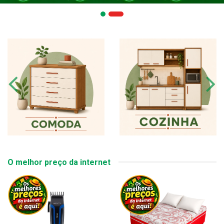
O melhor preço da internet