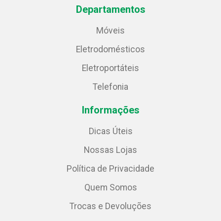
Departamentos
Móveis
Eletrodomésticos
Eletroportáteis
Telefonia
Informações
Dicas Úteis
Nossas Lojas
Política de Privacidade
Quem Somos
Trocas e Devoluções