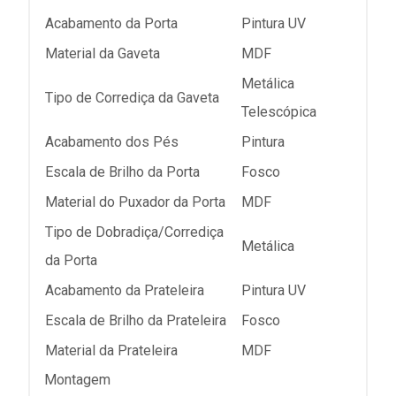
Acabamento da Porta
Pintura UV
Material da Gaveta
MDF
Metálica
Tipo de Corrediça da Gaveta
Telescópica
Acabamento dos Pés
Pintura
Escala de Brilho da Porta
Fosco
Material do Puxador da Porta
MDF
Tipo de Dobradiça/Corrediça
Metálica
da Porta
Acabamento da Prateleira
Pintura UV
Escala de Brilho da Prateleira
Fosco
Material da Prateleira
MDF
Montagem