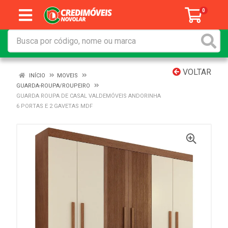
0
VOLTAR
INÍCIO
MOVEIS
GUARDA-ROUPA/ROUPEIRO
GUARDA ROUPA DE CASAL VALDEMÓVEIS ANDORINHA
6 PORTAS E 2 GAVETAS MDF