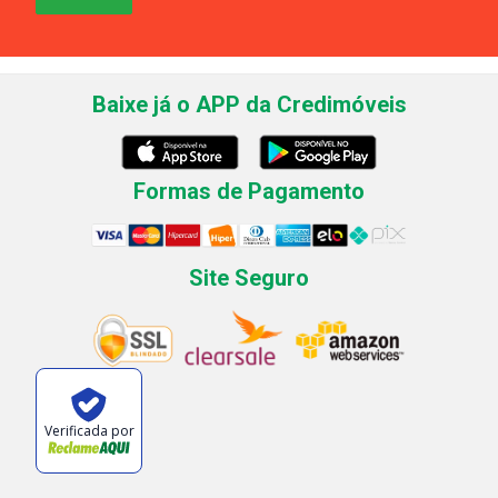
Baixe já o APP da Credimóveis
Formas de Pagamento
Site Seguro
Verificada por