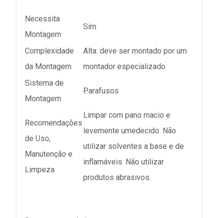
Necessita
Sim
Montagem
Complexidade
Alta: deve ser montado por um
da Montagem
montador especializado
Sistema de
Parafusos
Montagem
Limpar com pano macio e
Recomendações
levemente umedecido. Não
de Uso,
utilizar solventes a base e de
Manutenção e
inflamáveis. Não utilizar
Limpeza
produtos abrasivos.