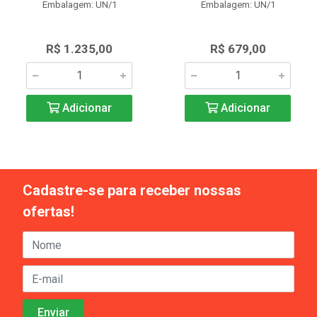
Embalagem: UN/1
Embalagem: UN/1
R$ 1.235,00
R$ 679,00
Adicionar
Adicionar
Cadastre-se para receber nossas
ofertas!