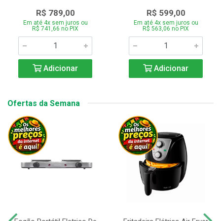
R$ 789,00
R$ 599,00
Em até 4x sem juros ou
Em até 4x sem juros ou
R$ 741,66 no PIX
R$ 563,06 no PIX
Adicionar
Adicionar
Ofertas da Semana