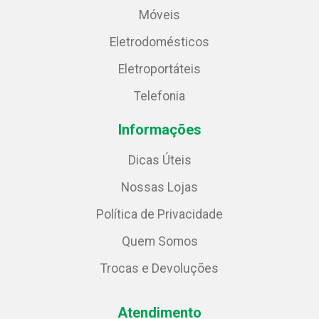
Móveis
Eletrodomésticos
Eletroportáteis
Telefonia
Informações
Dicas Úteis
Nossas Lojas
Política de Privacidade
Quem Somos
Trocas e Devoluções
Atendimento