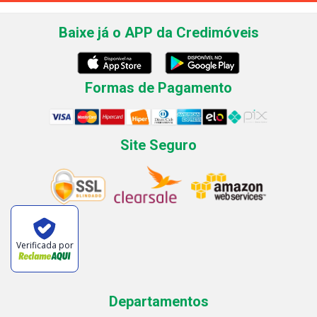
Baixe já o APP da Credimóveis
Formas de Pagamento
Site Seguro
Verificada por
Departamentos