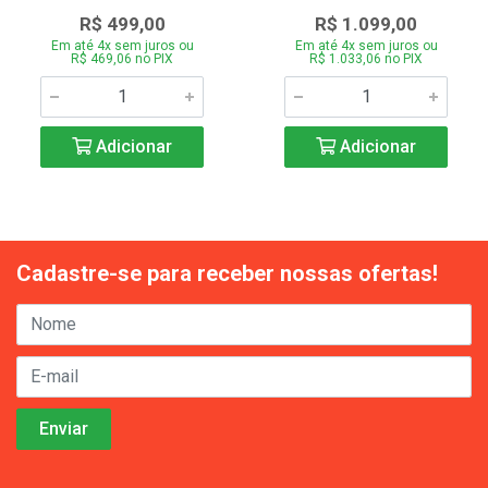
R$ 499,00
R$ 1.099,00
Em até 4x sem juros ou
Em até 4x sem juros ou
R$ 469,06 no PIX
R$ 1.033,06 no PIX
Adicionar
Adicionar
Cadastre-se para receber nossas ofertas!