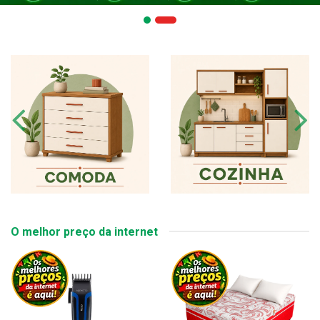
O melhor preço da internet