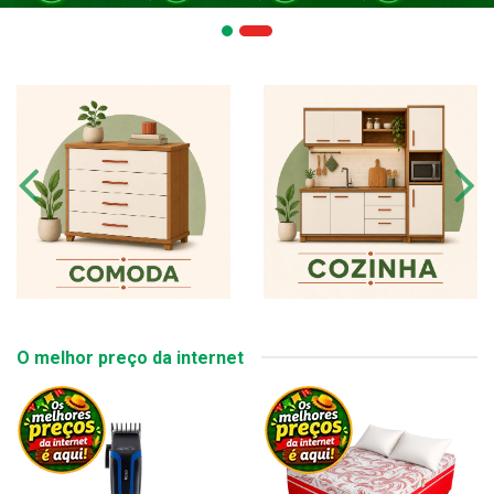
O melhor preço da internet