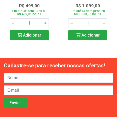
R$ 499,00
R$ 1.099,00
Em até 4x sem juros ou
Em até 4x sem juros ou
R$ 469,06 no PIX
R$ 1.033,06 no PIX
Adicionar
Adicionar
Cadastre-se para receber nossas ofertas!