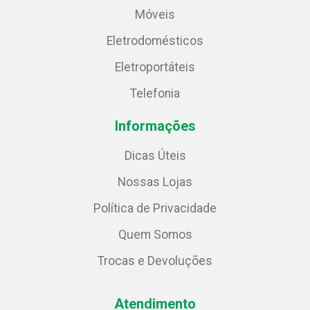
Móveis
Eletrodomésticos
Eletroportáteis
Telefonia
Informações
Dicas Úteis
Nossas Lojas
Política de Privacidade
Quem Somos
Trocas e Devoluções
Atendimento