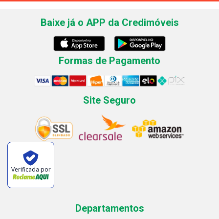
Baixe já o APP da Credimóveis
Formas de Pagamento
Site Seguro
Verificada por
Departamentos