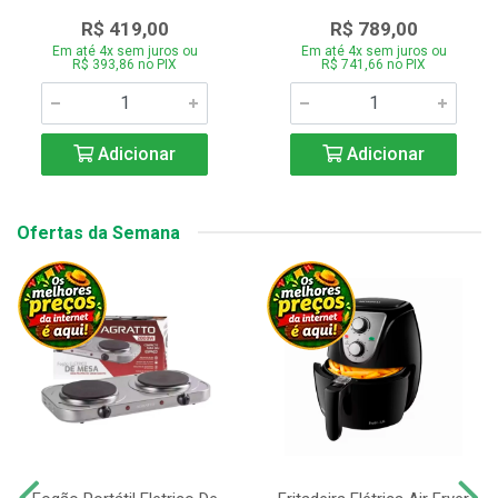
R$ 419,00
R$ 789,00
Em até 4x sem juros ou
Em até 4x sem juros ou
R$ 393,86 no PIX
R$ 741,66 no PIX
Adicionar
Adicionar
Ofertas da Semana