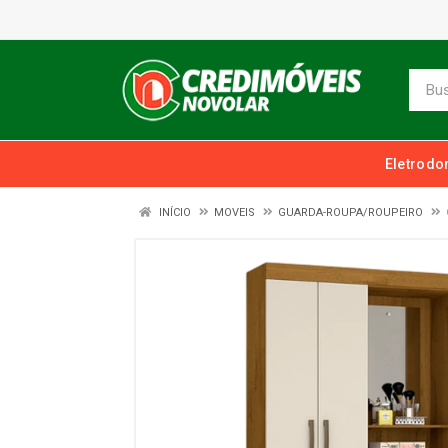
Eletrodo
INÍCIO
MOVEIS
GUARDA-ROUPA/ROUPEIRO