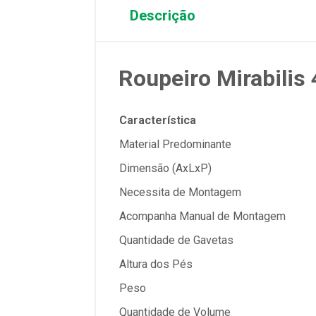
Descrição
Roupeiro Mirabilis
Característica
Material Predominante
Dimensão (AxLxP)
Necessita de Montagem
Acompanha Manual de Montagem
Quantidade de Gavetas
Altura dos Pés
Peso
Quantidade de Volume