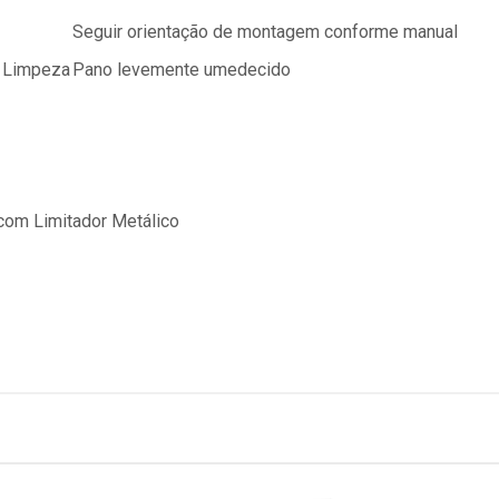
Seguir orientação de montagem conforme manual
 Limpeza
Pano levemente umedecido
com Limitador Metálico