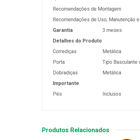
Recomendações de Montagem
Recomendações de Uso, Manutenção e
Garantia
3 meses
Detalhes do Produto
Corrediças
Metálica
Porta
Tipo Basculante 
Dobradiças
Metálica
Importante
Pés
Inclusos
Produtos Relacionados