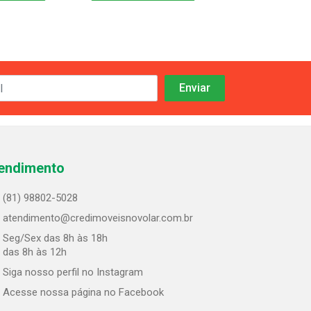
endimento
(81) 98802-5028
atendimento@credimoveisnovolar.com.br
Seg/Sex das 8h às 18h
 das 8h às 12h
Siga nosso perfil no Instagram
Acesse nossa página no Facebook