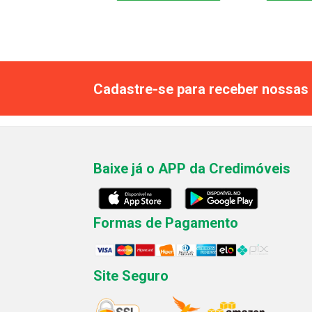
Cadastre-se para receber nossas 
Baixe já o APP da Credimóveis
Formas de Pagamento
Site Seguro