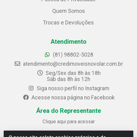
Quem Somos
Trocas e Devoluções
Atendimento
(81) 98802-5028
atendimento@credimoveisnovolar.com.br
Seg/Sex das 8h às 18h
Sáb das 8h às 12h
Siga nosso perfil no Instagram
Acesse nossa página no Facebook
Área do Representante
Clique aqui para acessar