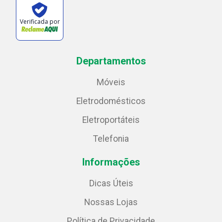
Verificada por
Departamentos
Móveis
Eletrodomésticos
Eletroportáteis
Telefonia
Informações
Dicas Úteis
Nossas Lojas
Política de Privacidade