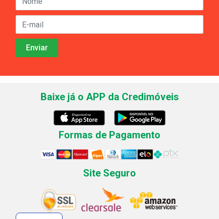
Baixe já o APP da Credimóveis
Formas de Pagamento
Site Seguro