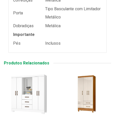
Corrediças
Metálica
Tipo Basculante com Limitador
Porta
Metálico
Dobradiças
Metálica
Importante
Pés
Inclusos
Produtos Relacionados