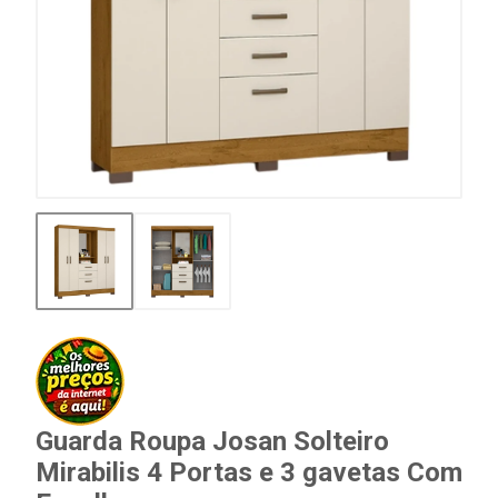
Guarda Roupa Josan Solteiro
Mirabilis 4 Portas e 3 gavetas Com