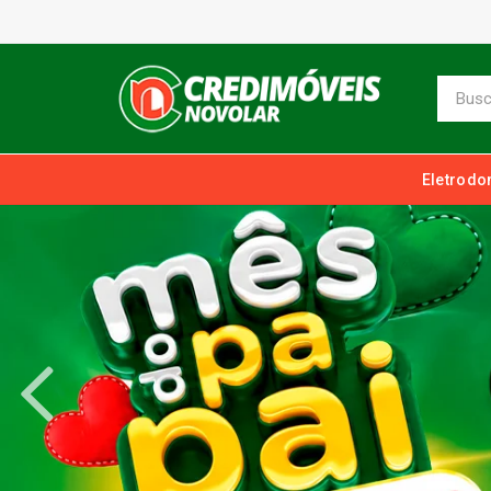
Eletrodo