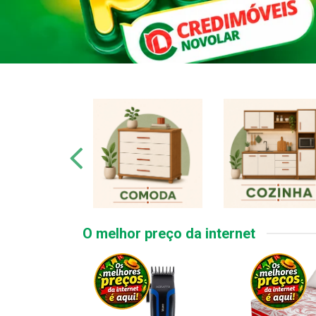
O melhor preço da internet