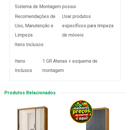
Sistema de Montagem
possui
Recomendações de
Usar produtos
Uso, Manutenção e
específicos para limpeza
Limpeza
de móveis
Itens Inclusos
Itens
1 GR Atenas + esquema de
Inclusos
montagem
Produtos Relacionados