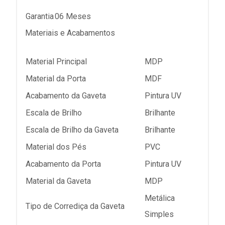
Garantia
06 Meses
Materiais e Acabamentos
Material Principal
MDP
Material da Porta
MDF
Acabamento da Gaveta
Pintura UV
Escala de Brilho
Brilhante
Escala de Brilho da Gaveta
Brilhante
Material dos Pés
PVC
Acabamento da Porta
Pintura UV
Material da Gaveta
MDP
Metálica
Tipo de Corrediça da Gaveta
Simples