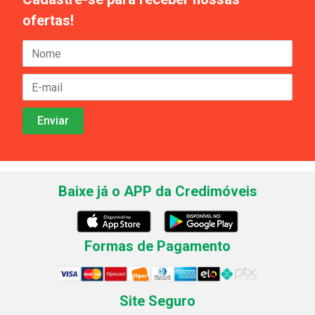
ofertas!
Baixe já o APP da Credimóveis
Formas de Pagamento
Site Seguro