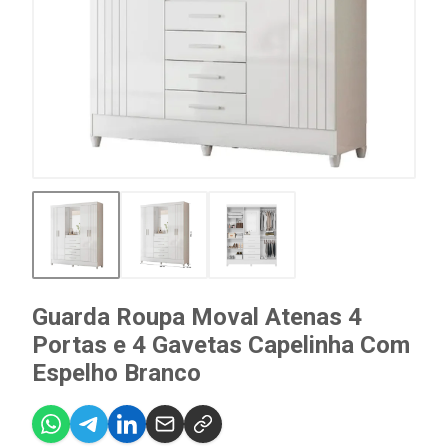
Guarda Roupa Moval Atenas 4
Portas e 4 Gavetas Capelinha Com
Espelho Branco