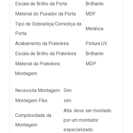
Escala de Brilho da Porta
Brilhante
Material do Puxador da Porta
MDF
Tipo de Dobradiça/Corrediça da
Metálica
Porta
Acabamento da Prateleira
Pintura UV
Escala de Brilho da Prateleira
Brilhante
Material da Prateleira
MDP
Montagem
Necessita Montagem
Sim
Montagem Flex
sim
Alta: deve ser montado
Complexidade da
por um montador
Montagem
especializado