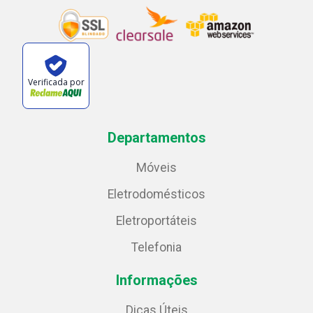
Verificada por
Departamentos
Móveis
Eletrodomésticos
Eletroportáteis
Telefonia
Informações
Dicas Úteis