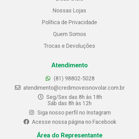
Nossas Lojas
Política de Privacidade
Quem Somos
Trocas e Devoluções
Atendimento
(81) 98802-5028
atendimento@credimoveisnovolar.com.br
Seg/Sex das 8h às 18h
Sáb das 8h às 12h
Siga nosso perfil no Instagram
Acesse nossa página no Facebook
Área do Representante