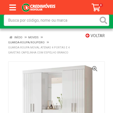
0
VOLTAR
INÍCIO
MOVEIS
GUARDA-ROUPA/ROUPEIRO
GUARDA ROUPA MOVAL ATENAS 4 PORTAS E 4
GAVETAS CAPELINHA COM ESPELHO BRANCO