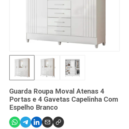
Guarda Roupa Moval Atenas 4
Portas e 4 Gavetas Capelinha Com
Espelho Branco