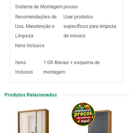
Sistema de Montagem
possui
Recomendações de
Usar produtos
Uso, Manutenção e
específicos para limpeza
Limpeza
de móveis
Itens Inclusos
Itens
1 GR Atenas + esquema de
Inclusos
montagem
Produtos Relacionados