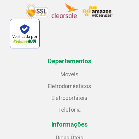
Verificada por
Departamentos
Móveis
Eletrodomésticos
Eletroportáteis
Telefonia
Informações
Dicas Úteis