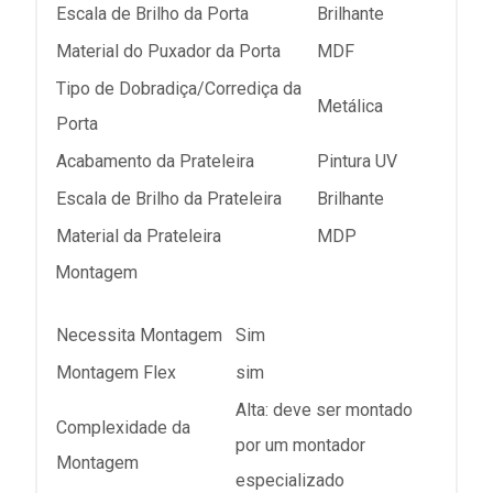
Escala de Brilho da Porta
Brilhante
Material do Puxador da Porta
MDF
Tipo de Dobradiça/Corrediça da
Metálica
Porta
Acabamento da Prateleira
Pintura UV
Escala de Brilho da Prateleira
Brilhante
Material da Prateleira
MDP
Montagem
Necessita Montagem
Sim
Montagem Flex
sim
Alta: deve ser montado
Complexidade da
por um montador
Montagem
especializado