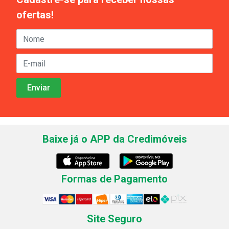
ofertas!
Baixe já o APP da Credimóveis
Formas de Pagamento
Site Seguro