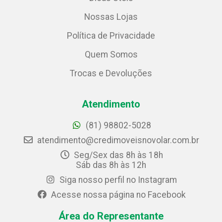
Nossas Lojas
Política de Privacidade
Quem Somos
Trocas e Devoluções
Atendimento
(81) 98802-5028
atendimento@credimoveisnovolar.com.br
Seg/Sex das 8h às 18h
Sáb das 8h às 12h
Siga nosso perfil no Instagram
Acesse nossa página no Facebook
Área do Representante