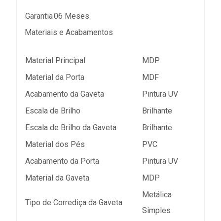
Garantia
06 Meses
Materiais e Acabamentos
Material Principal
MDP
Material da Porta
MDF
Acabamento da Gaveta
Pintura UV
Escala de Brilho
Brilhante
Escala de Brilho da Gaveta
Brilhante
Material dos Pés
PVC
Acabamento da Porta
Pintura UV
Material da Gaveta
MDP
Metálica
Tipo de Corrediça da Gaveta
Simples