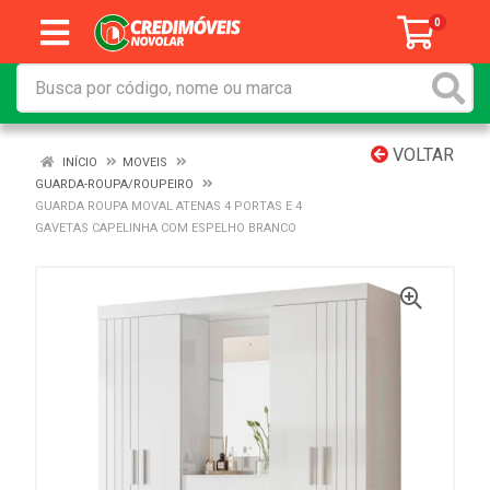
0
VOLTAR
INÍCIO
MOVEIS
GUARDA-ROUPA/ROUPEIRO
GUARDA ROUPA MOVAL ATENAS 4 PORTAS E 4
GAVETAS CAPELINHA COM ESPELHO BRANCO