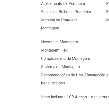
Acabamento da Prateleira
P
Escala de Brilho da Prateleira
B
Material da Prateleira
M
Montagem
Necessita Montagem
Montagem Flex
Complexidade da Montagem
Sistema de Montagem
Recomendações de Uso, Manutenção e
Itens Inclusos
Itens Inclusos
1 GR Atenas + esquema