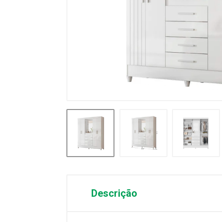
Descrição