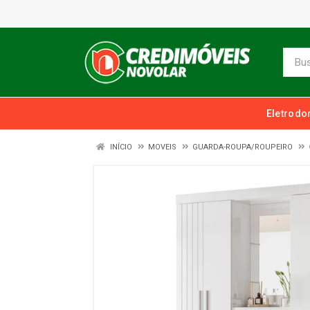
Eletrodo
INÍCIO
MOVEIS
GUARDA-ROUPA/ROUPEIRO