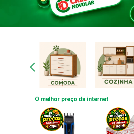
O melhor preço da internet