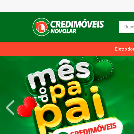
Eletrodo