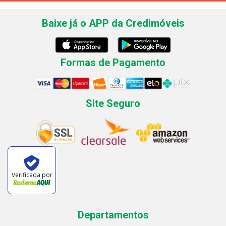
Baixe já o APP da Credimóveis
Formas de Pagamento
Site Seguro
Verificada por
Departamentos