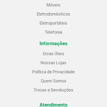
Móveis
Eletrodomésticos
Eletroportáteis
Telefonia
Informações
Dicas Úteis
Nossas Lojas
Política de Privacidade
Quem Somos
Trocas e Devoluções
Atendimento