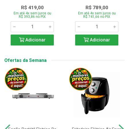
R$ 419,00
R$ 789,00
Em até 4x sem juros ou
Em até 4x sem juros ou
R$ 393,86 no PIX
R$ 741,66 no PIX
Adicionar
Adicionar
Ofertas da Semana