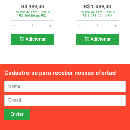
R$ 499,00
R$ 1.099,00
Em até 4x sem juros ou
Em até 4x sem juros ou
R$ 469,06 no PIX
R$ 1.033,06 no PIX
Adicionar
Adicionar
Cadastre-se para receber nossas ofertas!