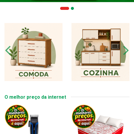
O melhor preço da internet