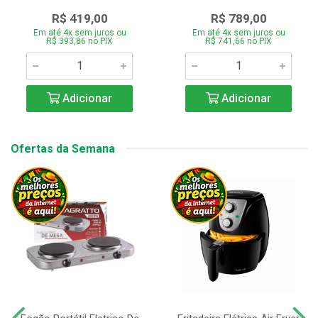
R$ 419,00
R$ 789,00
Em até 4x sem juros ou
Em até 4x sem juros ou
R$ 393,86 no PIX
R$ 741,66 no PIX
Adicionar
Adicionar
Ofertas da Semana