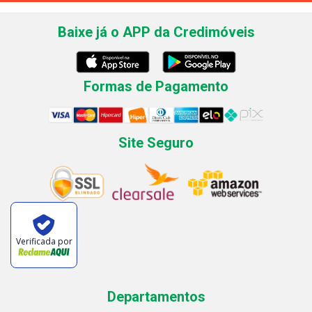
Baixe já o APP da Credimóveis
Formas de Pagamento
Site Seguro
Verificada por
Departamentos