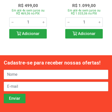
R$ 499,00
R$ 1.099,00
Em até 4x sem juros ou
Em até 4x sem juros ou
R$ 469,06 no PIX
R$ 1.033,06 no PIX
Adicionar
Adicionar
Cadastre-se para receber nossas ofertas!