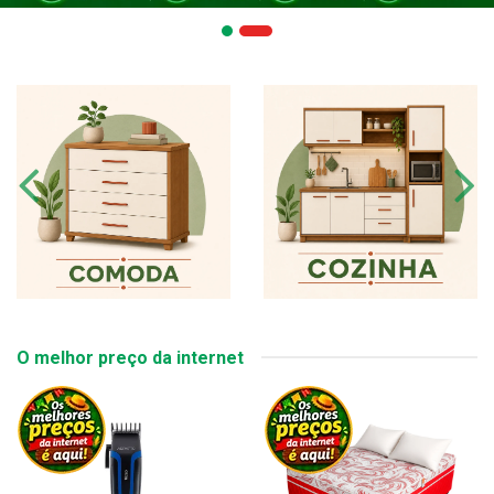
O melhor preço da internet