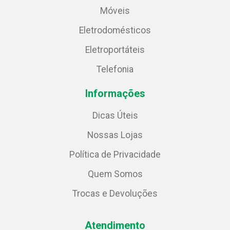
Móveis
Eletrodomésticos
Eletroportáteis
Telefonia
Informações
Dicas Úteis
Nossas Lojas
Política de Privacidade
Quem Somos
Trocas e Devoluções
Atendimento