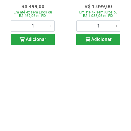
R$ 499,00
R$ 1.099,00
Em até 4x sem juros ou
Em até 4x sem juros ou
R$ 469,06 no PIX
R$ 1.033,06 no PIX
Adicionar
Adicionar