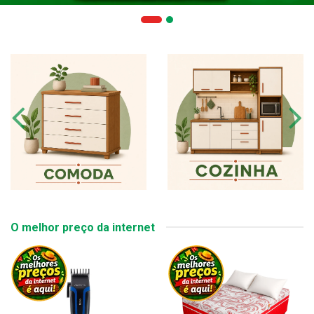
O melhor preço da internet