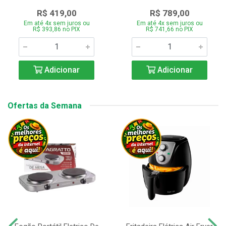
R$ 419,00
R$ 789,00
Em até 4x sem juros ou
Em até 4x sem juros ou
R$ 393,86 no PIX
R$ 741,66 no PIX
Adicionar
Adicionar
Ofertas da Semana