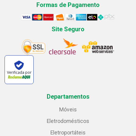
Formas de Pagamento
Site Seguro
Verificada por
Departamentos
Móveis
Eletrodomésticos
Eletroportáteis