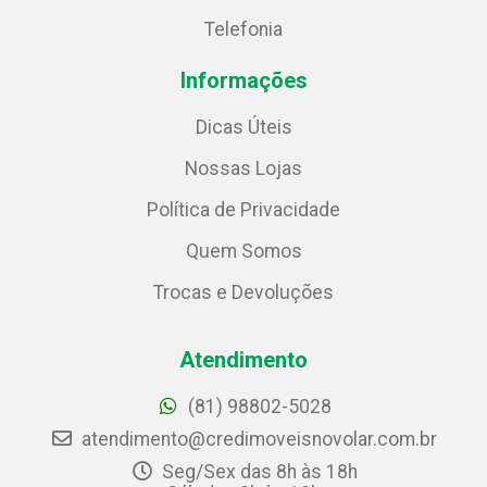
Telefonia
Informações
Dicas Úteis
Nossas Lojas
Política de Privacidade
Quem Somos
Trocas e Devoluções
Atendimento
(81) 98802-5028
atendimento@credimoveisnovolar.com.br
Seg/Sex das 8h às 18h