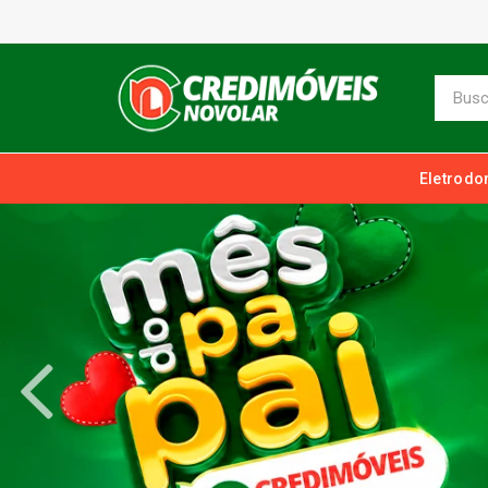
Eletrodo