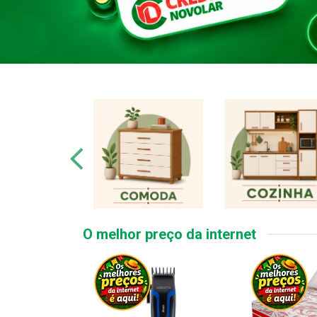
O melhor preço da internet