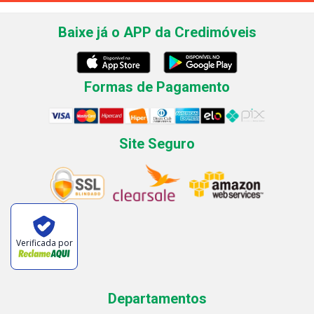
Baixe já o APP da Credimóveis
Formas de Pagamento
Site Seguro
Verificada por
Departamentos