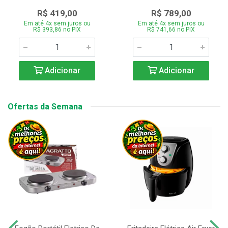
R$ 419,00
R$ 789,00
Em até 4x sem juros ou
Em até 4x sem juros ou
R$ 393,86 no PIX
R$ 741,66 no PIX
Adicionar
Adicionar
Ofertas da Semana