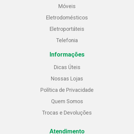
Móveis
Eletrodomésticos
Eletroportáteis
Telefonia
Informações
Dicas Úteis
Nossas Lojas
Política de Privacidade
Quem Somos
Trocas e Devoluções
Atendimento