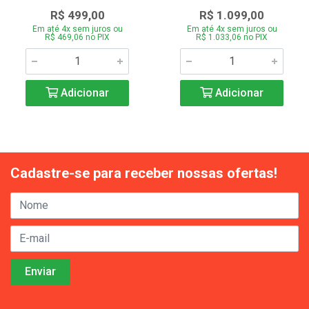
R$ 499,00
R$ 1.099,00
Em até 4x sem juros ou
Em até 4x sem juros ou
R$ 469,06 no PIX
R$ 1.033,06 no PIX
Adicionar
Adicionar
Cadastre-se para receber nossas ofertas!