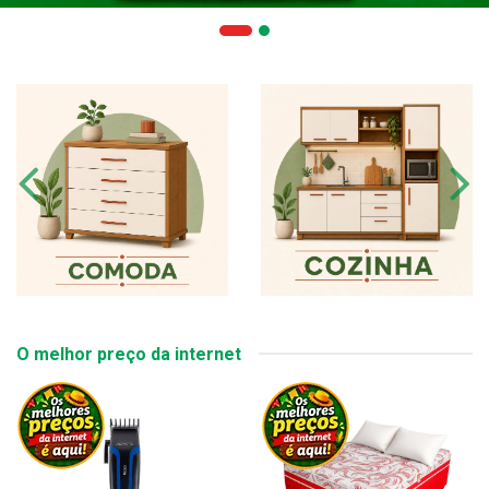
O melhor preço da internet