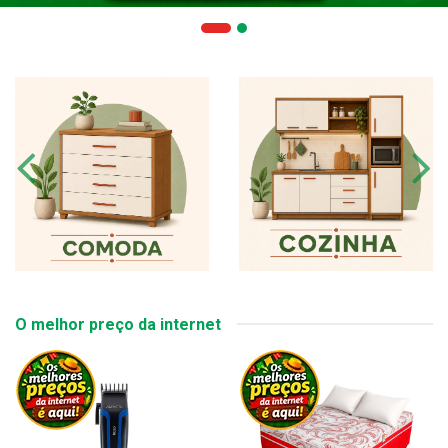
O melhor preço da internet