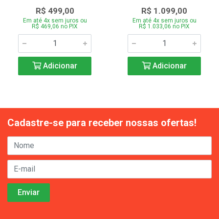
R$ 499,00
R$ 1.099,00
Em até 4x sem juros ou
Em até 4x sem juros ou
R$ 469,06 no PIX
R$ 1.033,06 no PIX
Adicionar
Adicionar
Cadastre-se para receber nossas ofertas!