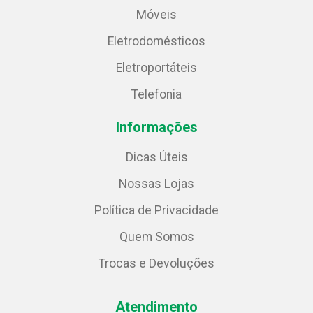
Móveis
Eletrodomésticos
Eletroportáteis
Telefonia
Informações
Dicas Úteis
Nossas Lojas
Política de Privacidade
Quem Somos
Trocas e Devoluções
Atendimento