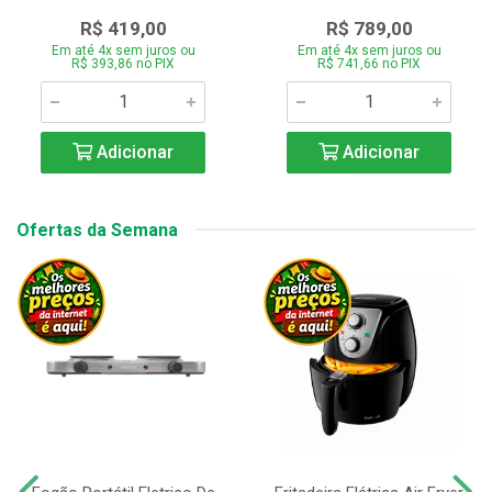
R$ 419,00
R$ 789,00
Em até 4x sem juros ou
Em até 4x sem juros ou
R$ 393,86 no PIX
R$ 741,66 no PIX
Adicionar
Adicionar
Ofertas da Semana