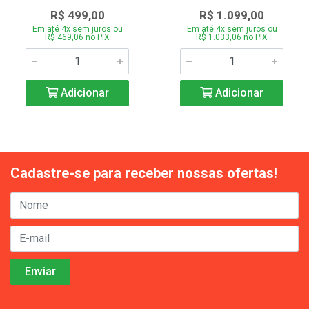
R$ 499,00
R$ 1.099,00
Em até 4x sem juros ou
Em até 4x sem juros ou
R$ 469,06 no PIX
R$ 1.033,06 no PIX
Adicionar
Adicionar
Cadastre-se para receber nossas ofertas!