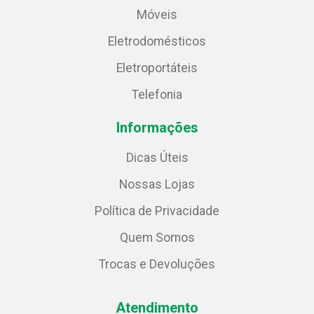
Móveis
Eletrodomésticos
Eletroportáteis
Telefonia
Informações
Dicas Úteis
Nossas Lojas
Política de Privacidade
Quem Somos
Trocas e Devoluções
Atendimento