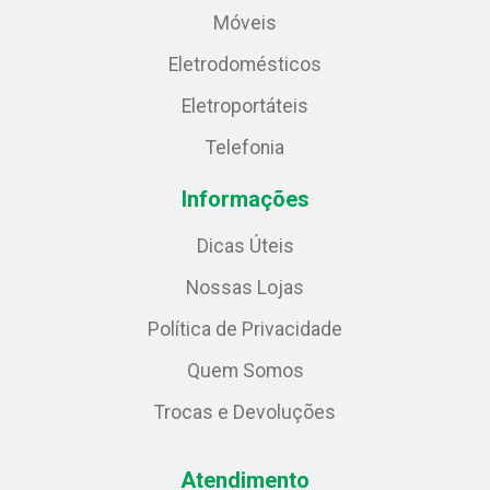
Móveis
Eletrodomésticos
Eletroportáteis
Telefonia
Informações
Dicas Úteis
Nossas Lojas
Política de Privacidade
Quem Somos
Trocas e Devoluções
Atendimento