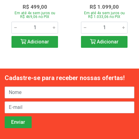
R$ 499,00
R$ 1.099,00
Em até 4x sem juros ou
Em até 4x sem juros ou
R$ 469,06 no PIX
R$ 1.033,06 no PIX
Adicionar
Adicionar
Cadastre-se para receber nossas ofertas!