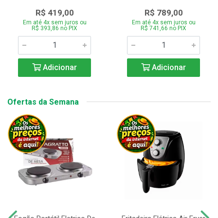
R$ 419,00
R$ 789,00
Em até 4x sem juros ou
Em até 4x sem juros ou
R$ 393,86 no PIX
R$ 741,66 no PIX
Adicionar
Adicionar
Ofertas da Semana