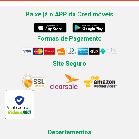
Baixe já o APP da Credimóveis
Formas de Pagamento
Site Seguro
Verificada por
Departamentos