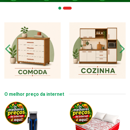
O melhor preço da internet