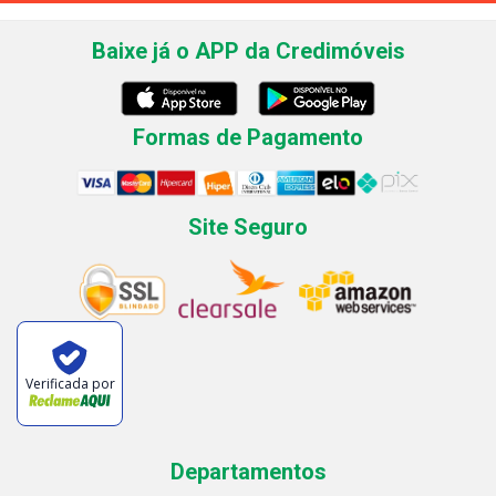
Baixe já o APP da Credimóveis
Formas de Pagamento
Site Seguro
Verificada por
Departamentos