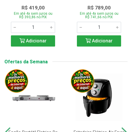
R$ 419,00
R$ 789,00
Em até 4x sem juros ou
Em até 4x sem juros ou
R$ 393,86 no PIX
R$ 741,66 no PIX
Adicionar
Adicionar
Ofertas da Semana