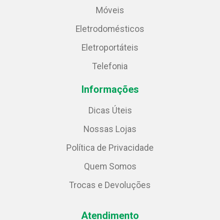
Móveis
Eletrodomésticos
Eletroportáteis
Telefonia
Informações
Dicas Úteis
Nossas Lojas
Política de Privacidade
Quem Somos
Trocas e Devoluções
Atendimento