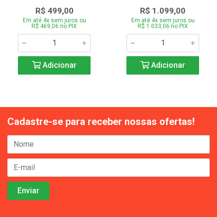
R$ 499,00
R$ 1.099,00
Em até 4x sem juros ou
Em até 4x sem juros ou
R$ 469,06 no PIX
R$ 1.033,06 no PIX
Adicionar
Adicionar
Cadastre-se para receber nossas ofertas!