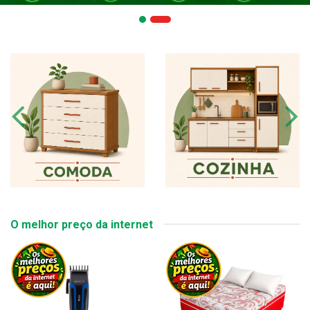
O melhor preço da internet