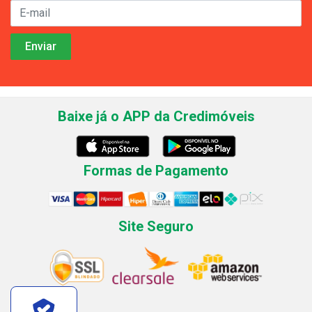
Baixe já o APP da Credimóveis
Formas de Pagamento
Site Seguro