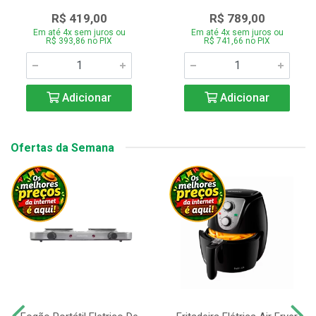
R$ 419,00
R$ 789,00
Em até 4x sem juros ou
Em até 4x sem juros ou
R$ 393,86 no PIX
R$ 741,66 no PIX
Adicionar
Adicionar
Ofertas da Semana