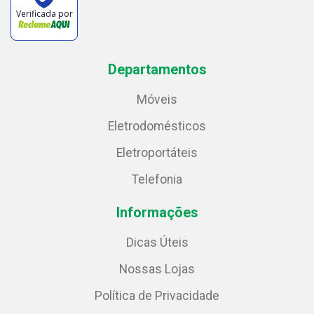
Verificada por
Departamentos
Móveis
Eletrodomésticos
Eletroportáteis
Telefonia
Informações
Dicas Úteis
Nossas Lojas
Política de Privacidade