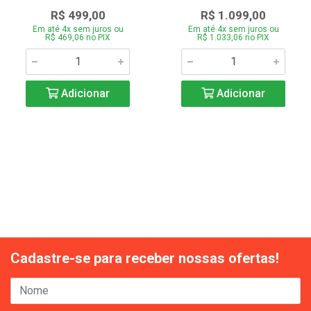
R$ 499,00
R$ 1.099,00
Em até 4x sem juros ou
Em até 4x sem juros ou
R$ 469,06 no PIX
R$ 1.033,06 no PIX
Adicionar
Adicionar
Cadastre-se para receber nossas ofertas!