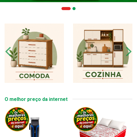
O melhor preço da internet