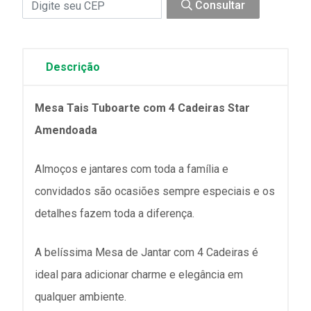
Consultar
Descrição
Mesa Tais Tuboarte com 4 Cadeiras Star
Amendoada
Almoços e jantares com toda a família e
convidados são ocasiões sempre especiais e os
detalhes fazem toda a diferença.
A belíssima Mesa de Jantar com 4 Cadeiras é
ideal para adicionar charme e elegância em
qualquer ambiente.