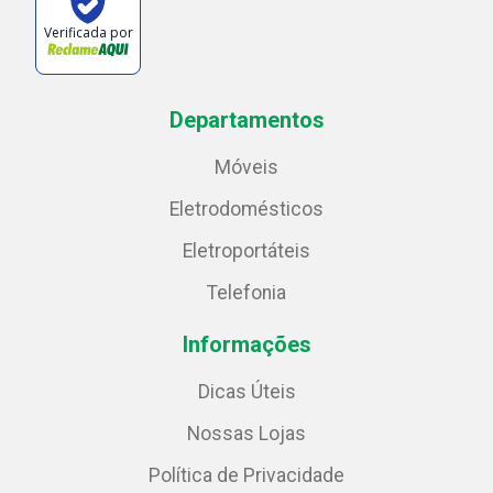
Verificada por
Departamentos
Móveis
Eletrodomésticos
Eletroportáteis
Telefonia
Informações
Dicas Úteis
Nossas Lojas
Política de Privacidade