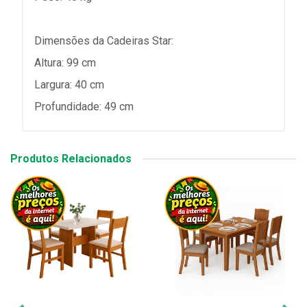
Dimensões da Cadeiras Star:
Altura: 99 cm
Largura: 40 cm
Profundidade: 49 cm
Produtos Relacionados