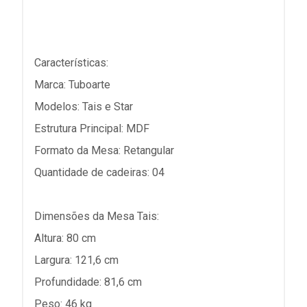
Características:
Marca: Tuboarte
Modelos: Tais e Star
Estrutura Principal: MDF
Formato da Mesa: Retangular
Quantidade de cadeiras: 04
Dimensões da Mesa Tais:
Altura: 80 cm
Largura: 121,6 cm
Profundidade: 81,6 cm
Peso: 46 kg