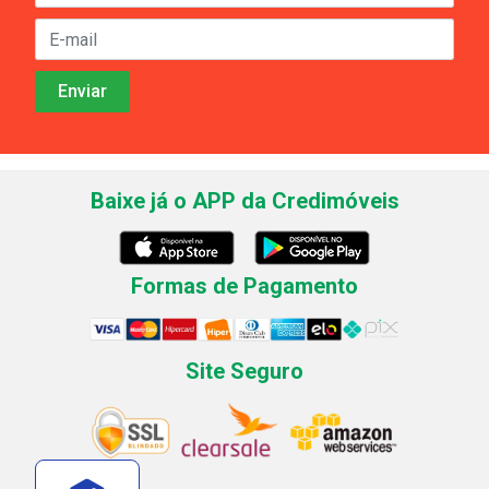
Baixe já o APP da Credimóveis
Formas de Pagamento
Site Seguro