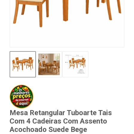
Mesa Retangular Tuboarte Tais
Com 4 Cadeiras Com Assento
Acochoado Suede Bege