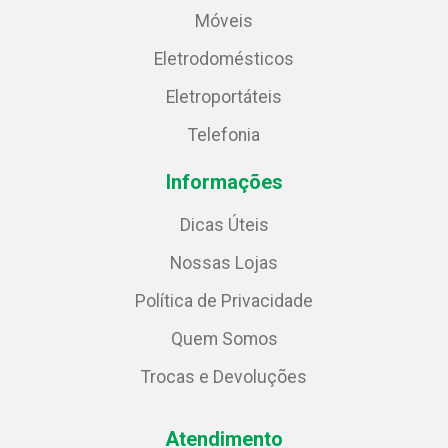
Móveis
Eletrodomésticos
Eletroportáteis
Telefonia
Informações
Dicas Úteis
Nossas Lojas
Política de Privacidade
Quem Somos
Trocas e Devoluções
Atendimento