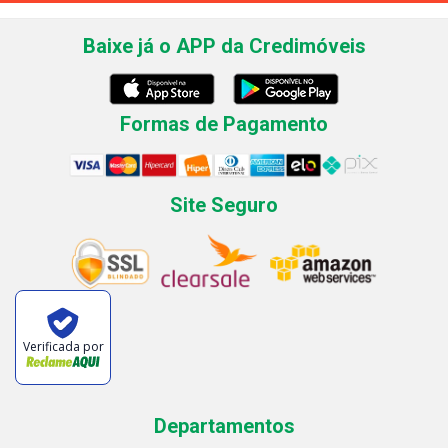
Baixe já o APP da Credimóveis
Formas de Pagamento
Site Seguro
Verificada por
Departamentos