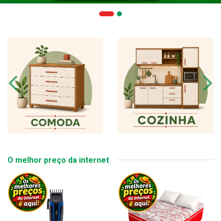
O melhor preço da internet