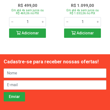
R$ 499,00
R$ 1.099,00
Em até 4x sem juros ou
Em até 4x sem juros ou
R$ 469,06 no PIX
R$ 1.033,06 no PIX
Adicionar
Adicionar
Cadastre-se para receber nossas ofertas!