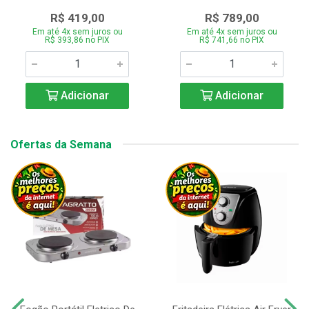
R$ 419,00
R$ 789,00
Em até 4x sem juros ou
Em até 4x sem juros ou
R$ 393,86 no PIX
R$ 741,66 no PIX
Adicionar
Adicionar
Ofertas da Semana