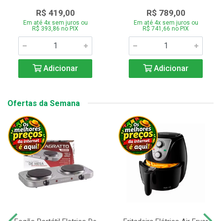
R$ 419,00
R$ 789,00
Em até 4x sem juros ou
Em até 4x sem juros ou
R$ 393,86 no PIX
R$ 741,66 no PIX
Adicionar
Adicionar
Ofertas da Semana