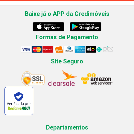
Baixe já o APP da Credimóveis
Formas de Pagamento
Site Seguro
Verificada por
Departamentos