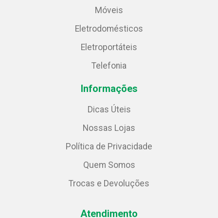
Móveis
Eletrodomésticos
Eletroportáteis
Telefonia
Informações
Dicas Úteis
Nossas Lojas
Política de Privacidade
Quem Somos
Trocas e Devoluções
Atendimento