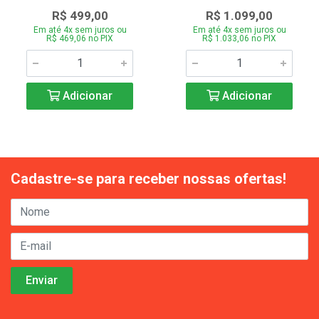
R$ 499,00
R$ 1.099,00
Em até 4x sem juros ou
Em até 4x sem juros ou
R$ 469,06 no PIX
R$ 1.033,06 no PIX
Adicionar
Adicionar
Cadastre-se para receber nossas ofertas!