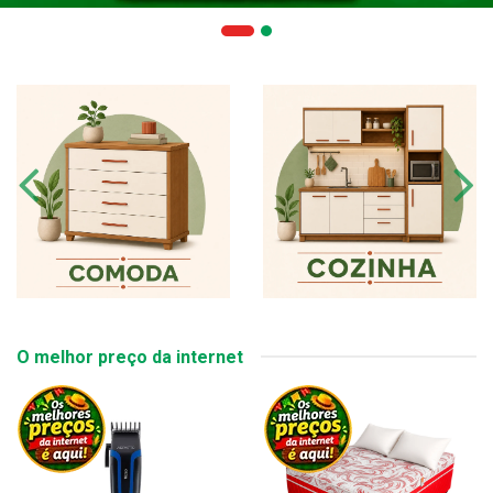
O melhor preço da internet