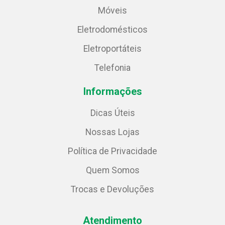
Móveis
Eletrodomésticos
Eletroportáteis
Telefonia
Informações
Dicas Úteis
Nossas Lojas
Política de Privacidade
Quem Somos
Trocas e Devoluções
Atendimento