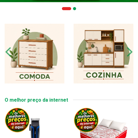
O melhor preço da internet