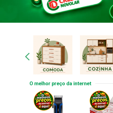
O melhor preço da internet